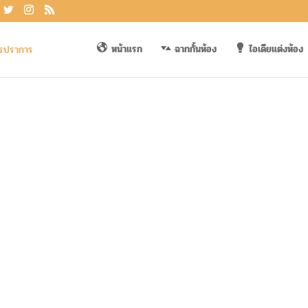
หน้าแรก
ฉากกั้นห้อง
ไอเดียแต่งห้อง