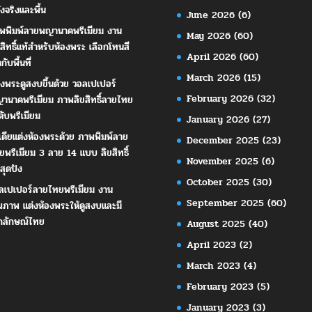
ังจริงและพื้น
June 2026
(6)
พพิมพ์ลายพญานาคพรีเมียม งาน
May 2026
(60)
ขสิทธิ์แท้สำหรับห้องพระ เลือกโทนสี
April 2026
(60)
ากับพื้นที่
March 2026
(15)
องพระดูสงบขึ้นด้วย วอลเปเปอร์
February 2026
(32)
านาคพรีเมียม ภาพลิขสิทธิ์ลายไทย
ดับพรีเมียม
January 2026
(27)
เดียแต่งห้องพระด้วย ภาพพิมพ์ลาย
December 2025
(23)
ยพรีเมียม 3 ลาย 14 แบบ ลิขสิทธิ์
November 2025
(6)
สุดปัง
October 2025
(30)
ลเปเปอร์ลายไทยพรีเมียม งาน
September 2025
(60)
ณภาพ แต่งห้องพระให้ดูสงบและมี
กลักษณ์ไทย
August 2025
(40)
April 2023
(2)
March 2023
(4)
February 2023
(5)
January 2023
(3)