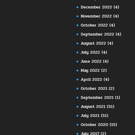
December 2022
(4)
November 2022
(4)
October 2022
(4)
September 2022
(4)
August 2022
(4)
July 2022
(4)
June 2022
(4)
May 2022
(2)
April 2022
(4)
October 2021
(2)
September 2021
(1)
August 2021
(51)
July 2021
(51)
October 2020
(15)
July 2017
(2)