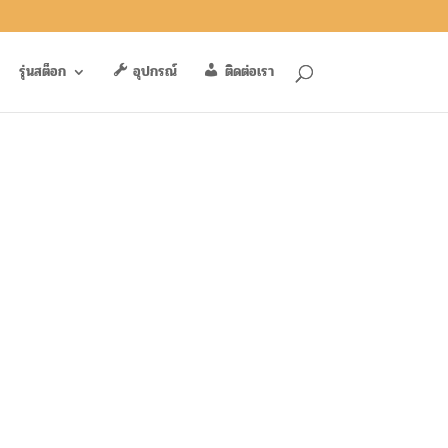
รุ่นสต็อก
อุปกรณ์
ติดต่อเรา