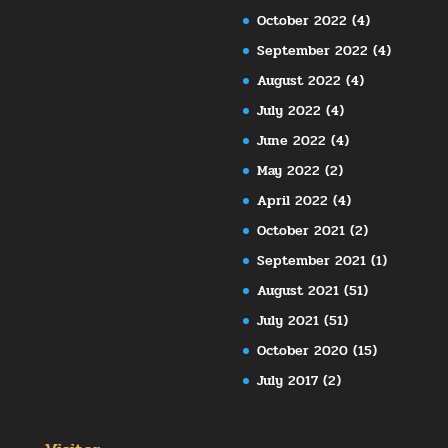
October 2022
(4)
September 2022
(4)
August 2022
(4)
July 2022
(4)
June 2022
(4)
May 2022
(2)
April 2022
(4)
October 2021
(2)
September 2021
(1)
August 2021
(51)
July 2021
(51)
October 2020
(15)
July 2017
(2)