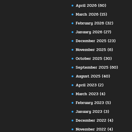
April 2026
(60)
March 2026
(15)
February 2026
(32)
January 2026
(27)
December 2025
(23)
November 2025
(6)
October 2025
(30)
September 2025
(60)
August 2025
(40)
April 2023
(2)
March 2023
(4)
February 2023
(5)
January 2023
(3)
December 2022
(4)
November 2022
(4)