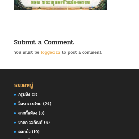
Submit a Comment
You must be
logged in
to post a comment.
หมวดหมู่
กรุผนัง
(3)
จิตรกรรมไทย
(24)
ฉากกั้นห้อง
(3)
ชาดก 13กัณฑ์
(4)
ดอกบัว
(19)