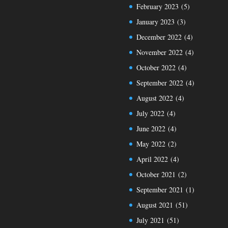
February 2023
(5)
January 2023
(3)
December 2022
(4)
November 2022
(4)
October 2022
(4)
September 2022
(4)
August 2022
(4)
July 2022
(4)
June 2022
(4)
May 2022
(2)
April 2022
(4)
October 2021
(2)
September 2021
(1)
August 2021
(51)
July 2021
(51)