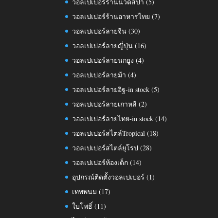
วอลเปเปอร์ร้านนวดสปา
(5)
วอลเปเปอร์ร้านอาหารไทย
(7)
วอลเปเปอร์ลายจีน
(30)
วอลเปเปอร์ลายญี่ปุ่น
(16)
วอลเปเปอร์ลายนกยูง
(4)
วอลเปเปอร์ลายม้า
(4)
วอลเปเปอร์ลายอิฐ-in stock
(5)
วอลเปเปอร์ลายเกาหลี
(2)
วอลเปเปอร์ลายไทย-in stock
(14)
วอลเปเปอร์สไตล์Tropical
(18)
วอลเปเปอร์สไตล์ยุโรป
(28)
วอลเปเปอร์ห้องเด็ก
(14)
อุปกรณ์ติดตั้งวอลเปเปอร์
(1)
เทพพนม
(17)
ใบโพธิ์
(11)