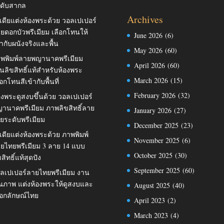
ดับสากล
Archives
เดียแต่งห้องพระด้วย วอลเปเปอร์
ยดอกบัวพรีเมียม เลือกโทนให้
June 2026
(6)
้ากับผนังจริงและพื้น
May 2026
(60)
พพิมพ์ลายพญานาคพรีเมียม
April 2026
(60)
นลิขสิทธิ์แท้สำหรับห้องพระ
March 2026
(15)
ือกโทนสีเข้ากับพื้นที่
February 2026
(32)
องพระดูสงบขึ้นด้วย วอลเปเปอร์
านาคพรีเมียม ภาพลิขสิทธิ์ลาย
January 2026
(27)
ยระดับพรีเมียม
December 2025
(23)
เดียแต่งห้องพระด้วย ภาพพิมพ์
November 2025
(6)
ยไทยพรีเมียม 3 ลาย 14 แบบ
October 2025
(30)
ขสิทธิ์แท้สุดปัง
September 2025
(60)
ลเปเปอร์ลายไทยพรีเมียม งาน
ณภาพ แต่งห้องพระให้ดูสงบและ
August 2025
(40)
เอกลักษณ์ไทย
April 2023
(2)
March 2023
(4)