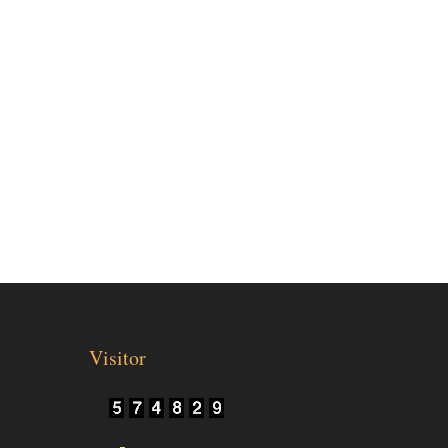
Visitor