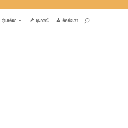
รุ่นสต็อก
อุปกรณ์
ติดต่อเรา