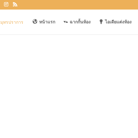
หน้าแรก
ฉากกั้นห้อง
ไอเดียแต่งห้อง