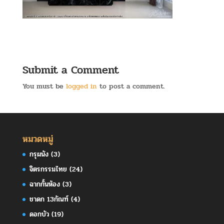
Submit a Comment
You must be
logged in
to post a comment.
หมวดหมู่
กรุผนัง
(3)
จิตรกรรมไทย
(24)
ฉากกั้นห้อง
(3)
ชาดก 13กัณฑ์
(4)
ดอกบัว
(19)