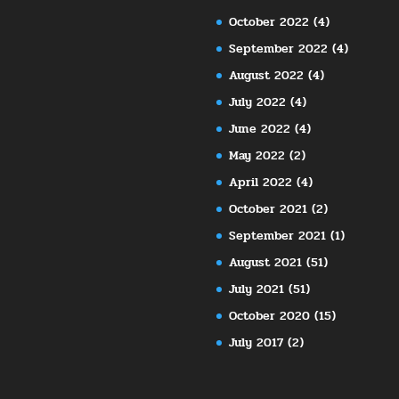
October 2022
(4)
September 2022
(4)
August 2022
(4)
July 2022
(4)
June 2022
(4)
May 2022
(2)
April 2022
(4)
October 2021
(2)
September 2021
(1)
August 2021
(51)
July 2021
(51)
October 2020
(15)
July 2017
(2)