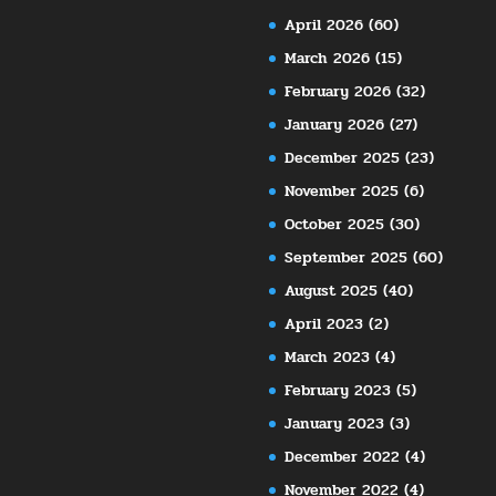
April 2026
(60)
March 2026
(15)
February 2026
(32)
January 2026
(27)
December 2025
(23)
November 2025
(6)
October 2025
(30)
September 2025
(60)
August 2025
(40)
April 2023
(2)
March 2023
(4)
February 2023
(5)
January 2023
(3)
December 2022
(4)
November 2022
(4)