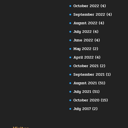
October 2022
(4)
September 2022
(4)
August 2022
(4)
July 2022
(4)
June 2022
(4)
May 2022
(2)
April 2022
(4)
October 2021
(2)
September 2021
(1)
August 2021
(51)
July 2021
(51)
October 2020
(15)
July 2017
(2)