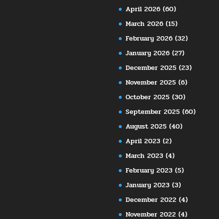
April 2026
(60)
March 2026
(15)
February 2026
(32)
January 2026
(27)
December 2025
(23)
November 2025
(6)
October 2025
(30)
September 2025
(60)
August 2025
(40)
April 2023
(2)
March 2023
(4)
February 2023
(5)
January 2023
(3)
December 2022
(4)
November 2022
(4)