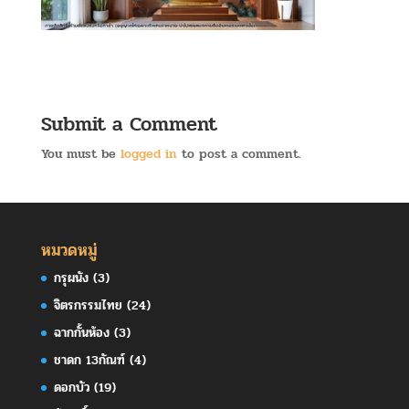
Submit a Comment
You must be
logged in
to post a comment.
หมวดหมู่
กรุผนัง
(3)
จิตรกรรมไทย
(24)
ฉากกั้นห้อง
(3)
ชาดก 13กัณฑ์
(4)
ดอกบัว
(19)