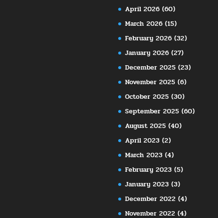
April 2026
(60)
March 2026
(15)
February 2026
(32)
January 2026
(27)
December 2025
(23)
November 2025
(6)
October 2025
(30)
September 2025
(60)
August 2025
(40)
April 2023
(2)
March 2023
(4)
February 2023
(5)
January 2023
(3)
December 2022
(4)
November 2022
(4)