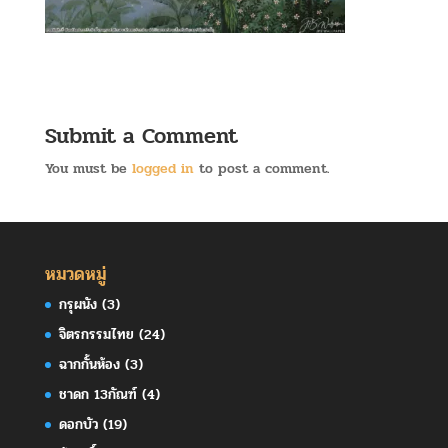
Submit a Comment
You must be
logged in
to post a comment.
หมวดหมู่
กรุผนัง
(3)
จิตรกรรมไทย
(24)
ฉากกั้นห้อง
(3)
ชาดก 13กัณฑ์
(4)
ดอกบัว
(19)