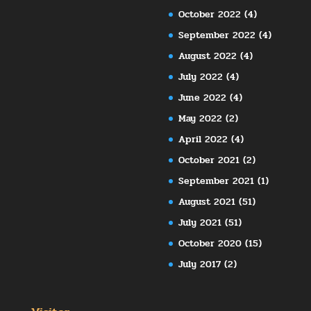
October 2022
(4)
September 2022
(4)
August 2022
(4)
July 2022
(4)
June 2022
(4)
May 2022
(2)
April 2022
(4)
October 2021
(2)
September 2021
(1)
August 2021
(51)
July 2021
(51)
October 2020
(15)
July 2017
(2)