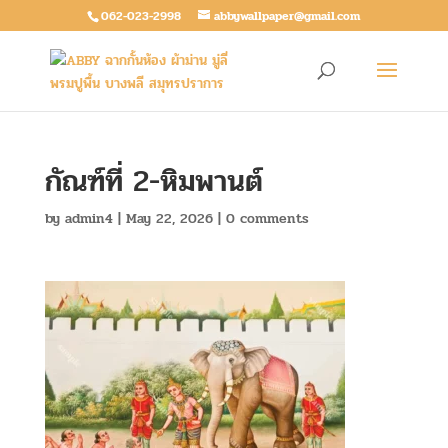
062-023-2998
abbywallpaper@gmail.com
กัณฑ์ที่ 2-หิมพานต์
by
admin4
|
May 22, 2026
|
0 comments