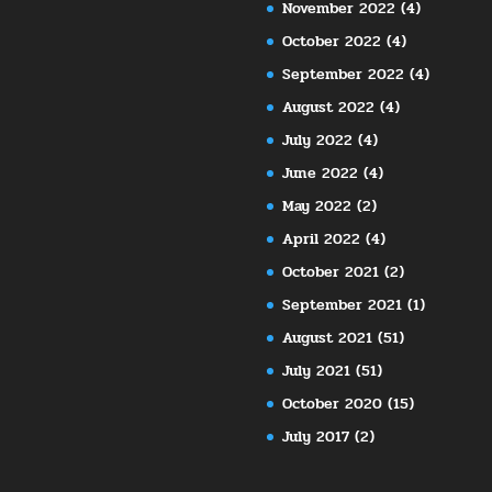
November 2022
(4)
October 2022
(4)
September 2022
(4)
August 2022
(4)
July 2022
(4)
June 2022
(4)
May 2022
(2)
April 2022
(4)
October 2021
(2)
September 2021
(1)
August 2021
(51)
July 2021
(51)
October 2020
(15)
July 2017
(2)