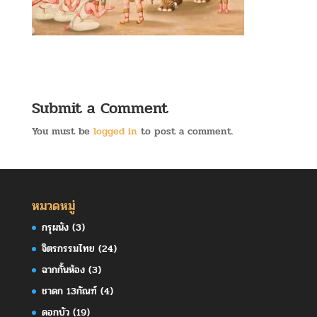
Submit a Comment
You must be
logged in
to post a comment.
หมวดหมู่
กรุผนัง
(3)
จิตรกรรมไทย
(24)
ฉากกั้นห้อง
(3)
ชาดก 13กัณฑ์
(4)
ดอกบัว
(19)