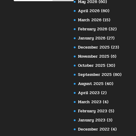
May 2026
(60)
April 2026
(60)
March 2026
(15)
February 2026
(32)
January 2026
(27)
December 2025
(23)
November 2025
(6)
October 2025
(30)
September 2025
(60)
August 2025
(40)
April 2023
(2)
March 2023
(4)
February 2023
(5)
January 2023
(3)
December 2022
(4)