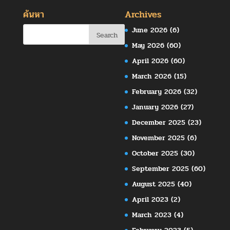
ค้นหา
Archives
June 2026
(6)
May 2026
(60)
April 2026
(60)
March 2026
(15)
February 2026
(32)
January 2026
(27)
December 2025
(23)
November 2025
(6)
October 2025
(30)
September 2025
(60)
August 2025
(40)
April 2023
(2)
March 2023
(4)