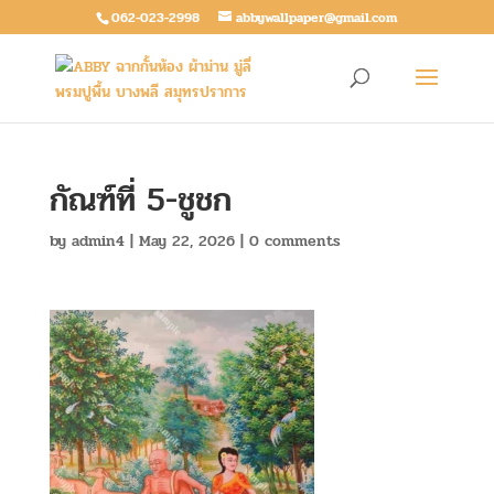
062-023-2998
abbywallpaper@gmail.com
กัณฑ์ที่ 5-ชูชก
by
admin4
|
May 22, 2026
|
0 comments