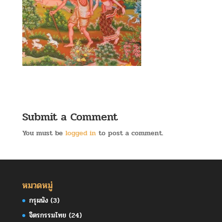
Submit a Comment
You must be
logged in
to post a comment.
หมวดหมู่
กรุผนัง
(3)
จิตรกรรมไทย
(24)