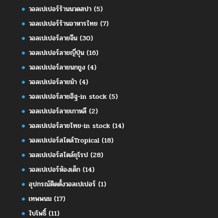
วอลเปเปอร์ร้านนวดสปา
(5)
วอลเปเปอร์ร้านอาหารไทย
(7)
วอลเปเปอร์ลายจีน
(30)
วอลเปเปอร์ลายญี่ปุ่น
(16)
วอลเปเปอร์ลายนกยูง
(4)
วอลเปเปอร์ลายม้า
(4)
วอลเปเปอร์ลายอิฐ-in stock
(5)
วอลเปเปอร์ลายเกาหลี
(2)
วอลเปเปอร์ลายไทย-in stock
(14)
วอลเปเปอร์สไตล์Tropical
(18)
วอลเปเปอร์สไตล์ยุโรป
(28)
วอลเปเปอร์ห้องเด็ก
(14)
อุปกรณ์ติดตั้งวอลเปเปอร์
(1)
เทพพนม
(17)
ใบโพธิ์
(11)