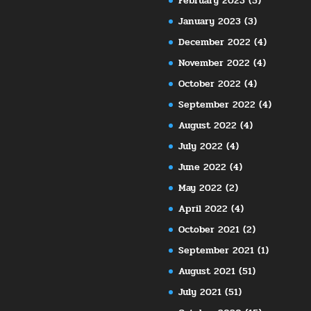
February 2023
(5)
January 2023
(3)
December 2022
(4)
November 2022
(4)
October 2022
(4)
September 2022
(4)
August 2022
(4)
July 2022
(4)
June 2022
(4)
May 2022
(2)
April 2022
(4)
October 2021
(2)
September 2021
(1)
August 2021
(51)
July 2021
(51)