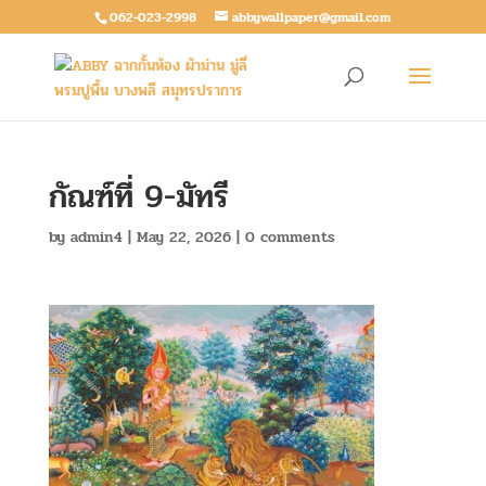
062-023-2998
abbywallpaper@gmail.com
กัณฑ์ที่ 9-มัทรี
by
admin4
|
May 22, 2026
|
0 comments