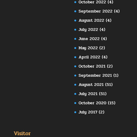
October 2022
(4)
September 2022
(4)
August 2022
(4)
July 2022
(4)
June 2022
(4)
May 2022
(2)
April 2022
(4)
October 2021
(2)
September 2021
(1)
August 2021
(51)
July 2021
(51)
October 2020
(15)
July 2017
(2)
Visitor