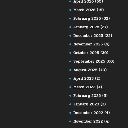
April 2026
(60)
March 2026
(15)
February 2026
(32)
January 2026
(27)
December 2025
(23)
November 2025
(6)
October 2025
(30)
September 2025
(60)
August 2025
(40)
April 2023
(2)
March 2023
(4)
February 2023
(5)
January 2023
(3)
December 2022
(4)
November 2022
(4)