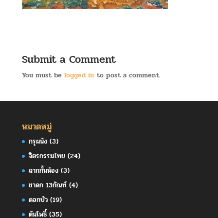
Submit a Comment
You must be
logged in
to post a comment.
หมวดหมู่
กรุผนัง
(3)
จิตรกรรมไทย
(24)
ฉากกั้นห้อง
(3)
ชาดก 13กัณฑ์
(4)
ดอกบัว
(19)
ต้นโพธิ์
(35)