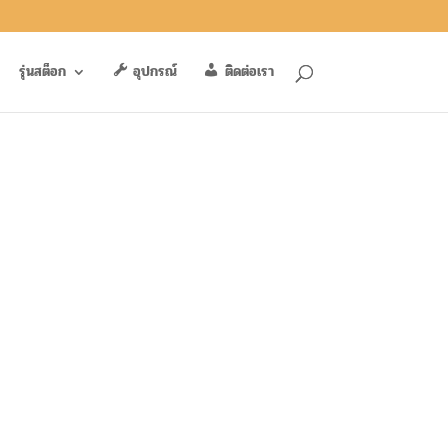
รุ่นสต็อก
อุปกรณ์
ติดต่อเรา