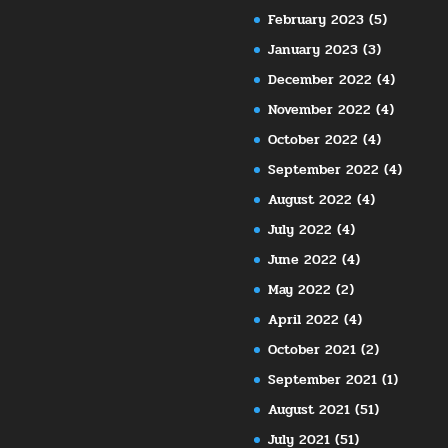
February 2023
(5)
January 2023
(3)
December 2022
(4)
November 2022
(4)
October 2022
(4)
September 2022
(4)
August 2022
(4)
July 2022
(4)
June 2022
(4)
May 2022
(2)
April 2022
(4)
October 2021
(2)
September 2021
(1)
August 2021
(51)
July 2021
(51)