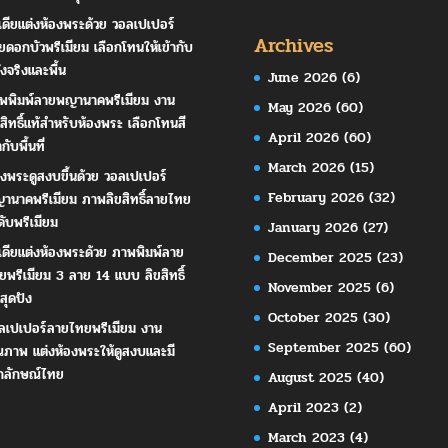
เดียแต่งห้องพระด้วย วอลเปเปอร์
Archives
ยดอกบัวพรีเมียม เลือกโทนให้เข้ากับ
ังจริงและพื้น
June 2026
(6)
พพิมพ์ลายพญานาคพรีเมียม งาน
May 2026
(60)
ขสิทธิ์แท้สำหรับห้องพระ เลือกโทนสี
April 2026
(60)
ากับพื้นที่
March 2026
(15)
องพระดูสงบขึ้นด้วย วอลเปเปอร์
February 2026
(32)
านาคพรีเมียม ภาพลิขสิทธิ์ลายไทย
ดับพรีเมียม
January 2026
(27)
เดียแต่งห้องพระด้วย ภาพพิมพ์ลาย
December 2025
(23)
ยพรีเมียม 3 ลาย 14 แบบ ลิขสิทธิ์
November 2025
(6)
สุดปัง
October 2025
(30)
ลเปเปอร์ลายไทยพรีเมียม งาน
September 2025
(60)
ณภาพ แต่งห้องพระให้ดูสงบและมี
กลักษณ์ไทย
August 2025
(40)
April 2023
(2)
March 2023
(4)