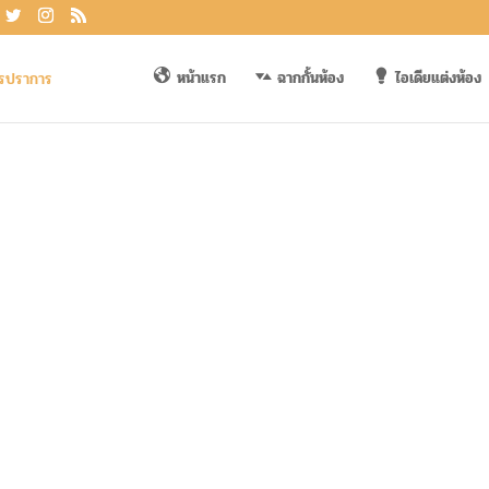
หน้าแรก
ฉากกั้นห้อง
ไอเดียแต่งห้อง