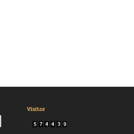
Visitor