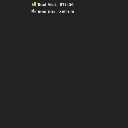
Total Visit : 574439
Total Hits : 3152126