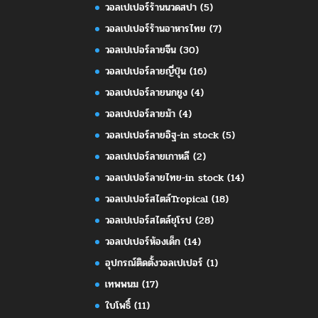
วอลเปเปอร์ร้านนวดสปา
(5)
วอลเปเปอร์ร้านอาหารไทย
(7)
วอลเปเปอร์ลายจีน
(30)
วอลเปเปอร์ลายญี่ปุ่น
(16)
วอลเปเปอร์ลายนกยูง
(4)
วอลเปเปอร์ลายม้า
(4)
วอลเปเปอร์ลายอิฐ-in stock
(5)
วอลเปเปอร์ลายเกาหลี
(2)
วอลเปเปอร์ลายไทย-in stock
(14)
วอลเปเปอร์สไตล์Tropical
(18)
วอลเปเปอร์สไตล์ยุโรป
(28)
วอลเปเปอร์ห้องเด็ก
(14)
อุปกรณ์ติดตั้งวอลเปเปอร์
(1)
เทพพนม
(17)
ใบโพธิ์
(11)