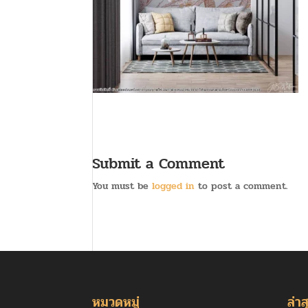
Submit a Comment
You must be
logged in
to post a comment.
หมวดหมู่
ล่าส