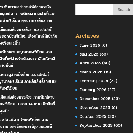
ระดับความสง่างามให้ห้องพระใน
านคุณด้วย ภาพพิมพ์ลายต้นโพธิ์และ
กบัวพรีเมียม คุณภาพระดับสากล
เดียแต่งห้องพระด้วย วอลเปเปอร์
Archives
ยดอกบัวพรีเมียม เลือกโทนให้เข้ากับ
ังจริงและพื้น
June 2026
(6)
พพิมพ์ลายพญานาคพรีเมียม งาน
May 2026
(60)
ขสิทธิ์แท้สำหรับห้องพระ เลือกโทนสี
April 2026
(60)
ากับพื้นที่
March 2026
(15)
องพระดูสงบขึ้นด้วย วอลเปเปอร์
February 2026
(32)
านาคพรีเมียม ภาพลิขสิทธิ์ลายไทย
ดับพรีเมียม
January 2026
(27)
เดียแต่งห้องพระด้วย ภาพพิมพ์ลาย
December 2025
(23)
ยพรีเมียม 3 ลาย 14 แบบ ลิขสิทธิ์
November 2025
(6)
สุดปัง
October 2025
(30)
ลเปเปอร์ลายไทยพรีเมียม งาน
September 2025
(60)
ณภาพ แต่งห้องพระให้ดูสงบและมี