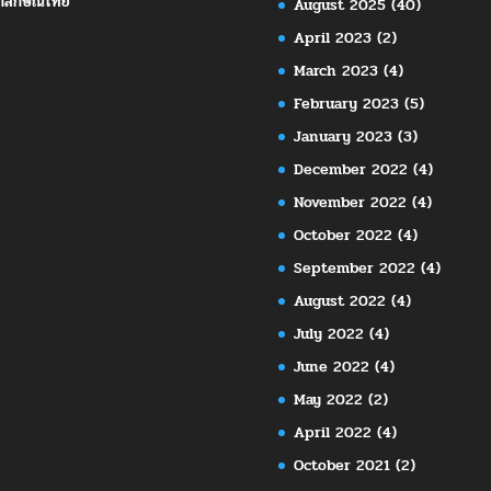
กลักษณ์ไทย
August 2025
(40)
April 2023
(2)
March 2023
(4)
February 2023
(5)
January 2023
(3)
December 2022
(4)
November 2022
(4)
October 2022
(4)
September 2022
(4)
August 2022
(4)
July 2022
(4)
June 2022
(4)
May 2022
(2)
April 2022
(4)
October 2021
(2)