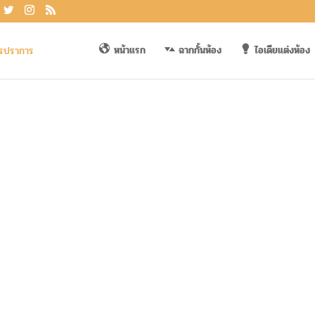
หน้าแรก
ฉากกั้นห้อง
ไอเดียแต่งห้อง