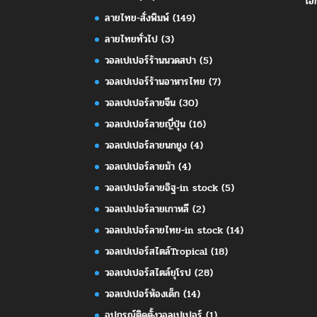
เอ
ลายไทย-สั่งพิมพ์
(149)
ลายไทยทั่วไป
(3)
วอลเปเปอร์ร้านนวดสปา
(5)
วอลเปเปอร์ร้านอาหารไทย
(7)
วอลเปเปอร์ลายจีน
(30)
วอลเปเปอร์ลายญี่ปุ่น
(16)
วอลเปเปอร์ลายนกยูง
(4)
วอลเปเปอร์ลายม้า
(4)
วอลเปเปอร์ลายอิฐ-in stock
(5)
วอลเปเปอร์ลายเกาหลี
(2)
วอลเปเปอร์ลายไทย-in stock
(14)
วอลเปเปอร์สไตล์Tropical
(18)
วอลเปเปอร์สไตล์ยุโรป
(28)
วอลเปเปอร์ห้องเด็ก
(14)
อุปกรณ์ติดตั้งวอลเปเปอร์
(1)