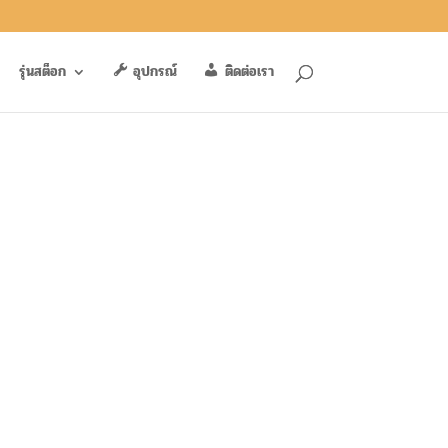
รุ่นสต็อก
อุปกรณ์
ติดต่อเรา