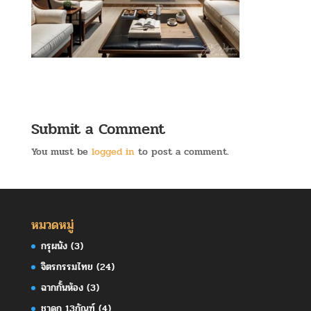
Submit a Comment
You must be
logged in
to post a comment.
หมวดหมู่
กรุผนัง
(3)
จิตรกรรมไทย
(24)
ฉากกั้นห้อง
(3)
ชาดก 13กัณฑ์
(4)