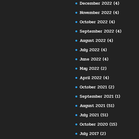
December 2022
(4)
November 2022
(4)
October 2022
(4)
September 2022
(4)
August 2022
(4)
July 2022
(4)
June 2022
(4)
May 2022
(2)
April 2022
(4)
October 2021
(2)
September 2021
(1)
August 2021
(51)
July 2021
(51)
October 2020
(15)
July 2017
(2)