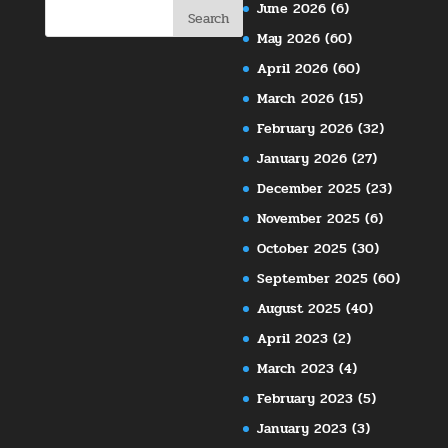
June 2026
(6)
May 2026
(60)
April 2026
(60)
March 2026
(15)
February 2026
(32)
January 2026
(27)
December 2025
(23)
November 2025
(6)
October 2025
(30)
September 2025
(60)
August 2025
(40)
April 2023
(2)
March 2023
(4)
February 2023
(5)
January 2023
(3)