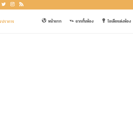
หน้าแรก
ฉากกั้นห้อง
ไอเดียแต่งห้อง