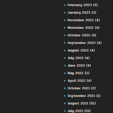
February 2023
(5)
January 2023
(3)
December 2022
(4)
November 2022
(4)
October 2022
(4)
September 2022
(4)
August 2022
(4)
July 2022
(4)
June 2022
(4)
May 2022
(2)
April 2022
(4)
October 2021
(2)
September 2021
(1)
August 2021
(51)
July 2021
(51)