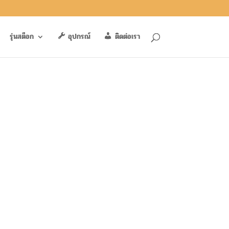
รุ่นสต็อก
อุปกรณ์
ติดต่อเรา