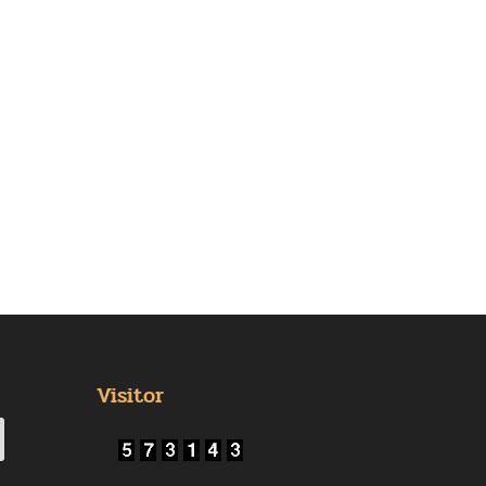
Visitor