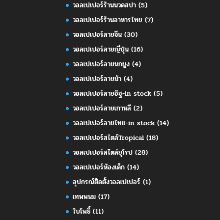
วอลเปเปอร์ร้านนวดสปา
(5)
วอลเปเปอร์ร้านอาหารไทย
(7)
วอลเปเปอร์ลายจีน
(30)
วอลเปเปอร์ลายญี่ปุ่น
(16)
วอลเปเปอร์ลายนกยูง
(4)
วอลเปเปอร์ลายม้า
(4)
วอลเปเปอร์ลายอิฐ-in stock
(5)
วอลเปเปอร์ลายเกาหลี
(2)
วอลเปเปอร์ลายไทย-in stock
(14)
วอลเปเปอร์สไตล์Tropical
(18)
วอลเปเปอร์สไตล์ยุโรป
(28)
วอลเปเปอร์ห้องเด็ก
(14)
อุปกรณ์ติดตั้งวอลเปเปอร์
(1)
เทพพนม
(17)
ใบโพธิ์
(11)