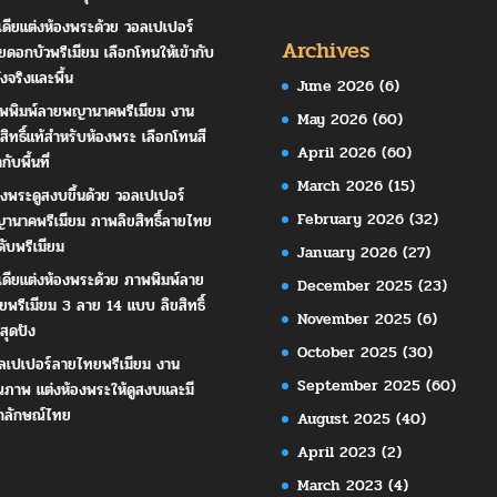
เดียแต่งห้องพระด้วย วอลเปเปอร์
Archives
ยดอกบัวพรีเมียม เลือกโทนให้เข้ากับ
ังจริงและพื้น
June 2026
(6)
พพิมพ์ลายพญานาคพรีเมียม งาน
May 2026
(60)
ขสิทธิ์แท้สำหรับห้องพระ เลือกโทนสี
April 2026
(60)
ากับพื้นที่
March 2026
(15)
องพระดูสงบขึ้นด้วย วอลเปเปอร์
February 2026
(32)
านาคพรีเมียม ภาพลิขสิทธิ์ลายไทย
ดับพรีเมียม
January 2026
(27)
เดียแต่งห้องพระด้วย ภาพพิมพ์ลาย
December 2025
(23)
ยพรีเมียม 3 ลาย 14 แบบ ลิขสิทธิ์
November 2025
(6)
สุดปัง
October 2025
(30)
ลเปเปอร์ลายไทยพรีเมียม งาน
September 2025
(60)
ณภาพ แต่งห้องพระให้ดูสงบและมี
กลักษณ์ไทย
August 2025
(40)
April 2023
(2)
March 2023
(4)