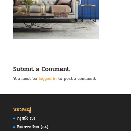
Submit a Comment
You must be
logged in
to post a comment.
หมวดหมู่
กรุผนัง
(3)
จิตรกรรมไทย
(24)