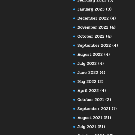
February 2023
(5)
January 2023
(3)
December 2022
(4)
November 2022
(4)
October 2022
(4)
September 2022
(4)
August 2022
(4)
July 2022
(4)
June 2022
(4)
May 2022
(2)
April 2022
(4)
October 2021
(2)
September 2021
(1)
August 2021
(51)
July 2021
(51)