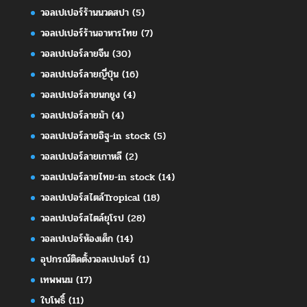
วอลเปเปอร์ร้านนวดสปา
(5)
วอลเปเปอร์ร้านอาหารไทย
(7)
วอลเปเปอร์ลายจีน
(30)
วอลเปเปอร์ลายญี่ปุ่น
(16)
วอลเปเปอร์ลายนกยูง
(4)
วอลเปเปอร์ลายม้า
(4)
วอลเปเปอร์ลายอิฐ-in stock
(5)
วอลเปเปอร์ลายเกาหลี
(2)
วอลเปเปอร์ลายไทย-in stock
(14)
วอลเปเปอร์สไตล์Tropical
(18)
วอลเปเปอร์สไตล์ยุโรป
(28)
วอลเปเปอร์ห้องเด็ก
(14)
อุปกรณ์ติดตั้งวอลเปเปอร์
(1)
เทพพนม
(17)
ใบโพธิ์
(11)