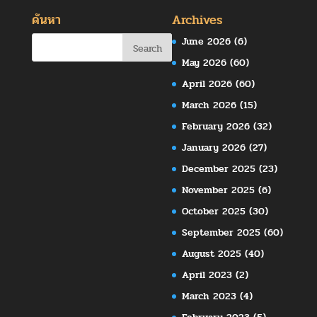
ค้นหา
Archives
June 2026
(6)
May 2026
(60)
April 2026
(60)
March 2026
(15)
February 2026
(32)
January 2026
(27)
December 2025
(23)
November 2025
(6)
October 2025
(30)
September 2025
(60)
August 2025
(40)
April 2023
(2)
March 2023
(4)