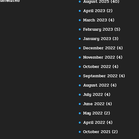
กลักษณ์ไทย
August 2025
(40)
April 2023
(2)
March 2023
(4)
February 2023
(5)
January 2023
(3)
December 2022
(4)
November 2022
(4)
October 2022
(4)
September 2022
(4)
August 2022
(4)
July 2022
(4)
June 2022
(4)
May 2022
(2)
April 2022
(4)
October 2021
(2)