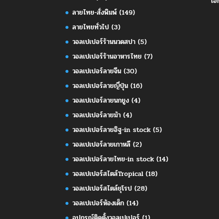
เอ
ลายไทย-สั่งพิมพ์
(149)
ลายไทยทั่วไป
(3)
วอลเปเปอร์ร้านนวดสปา
(5)
วอลเปเปอร์ร้านอาหารไทย
(7)
วอลเปเปอร์ลายจีน
(30)
วอลเปเปอร์ลายญี่ปุ่น
(16)
วอลเปเปอร์ลายนกยูง
(4)
วอลเปเปอร์ลายม้า
(4)
วอลเปเปอร์ลายอิฐ-in stock
(5)
วอลเปเปอร์ลายเกาหลี
(2)
วอลเปเปอร์ลายไทย-in stock
(14)
วอลเปเปอร์สไตล์Tropical
(18)
วอลเปเปอร์สไตล์ยุโรป
(28)
วอลเปเปอร์ห้องเด็ก
(14)
อุปกรณ์ติดตั้งวอลเปเปอร์
(1)