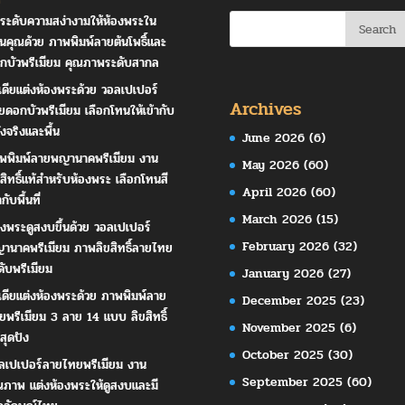
ระดับความสง่างามให้ห้องพระใน
านคุณด้วย ภาพพิมพ์ลายต้นโพธิ์และ
กบัวพรีเมียม คุณภาพระดับสากล
เดียแต่งห้องพระด้วย วอลเปเปอร์
Archives
ยดอกบัวพรีเมียม เลือกโทนให้เข้ากับ
ังจริงและพื้น
June 2026
(6)
พพิมพ์ลายพญานาคพรีเมียม งาน
May 2026
(60)
ขสิทธิ์แท้สำหรับห้องพระ เลือกโทนสี
April 2026
(60)
ากับพื้นที่
March 2026
(15)
องพระดูสงบขึ้นด้วย วอลเปเปอร์
February 2026
(32)
านาคพรีเมียม ภาพลิขสิทธิ์ลายไทย
ดับพรีเมียม
January 2026
(27)
เดียแต่งห้องพระด้วย ภาพพิมพ์ลาย
December 2025
(23)
ยพรีเมียม 3 ลาย 14 แบบ ลิขสิทธิ์
November 2025
(6)
สุดปัง
October 2025
(30)
ลเปเปอร์ลายไทยพรีเมียม งาน
September 2025
(60)
ณภาพ แต่งห้องพระให้ดูสงบและมี