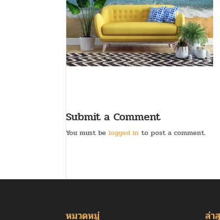
Submit a Comment
You must be
logged in
to post a comment.
หมวดหมู่
ล่าส