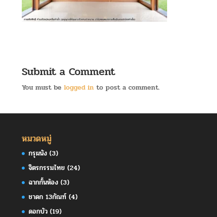
Submit a Comment
You must be
logged in
to post a comment.
หมวดหมู่
กรุผนัง
(3)
จิตรกรรมไทย
(24)
ฉากกั้นห้อง
(3)
ชาดก 13กัณฑ์
(4)
ดอกบัว
(19)