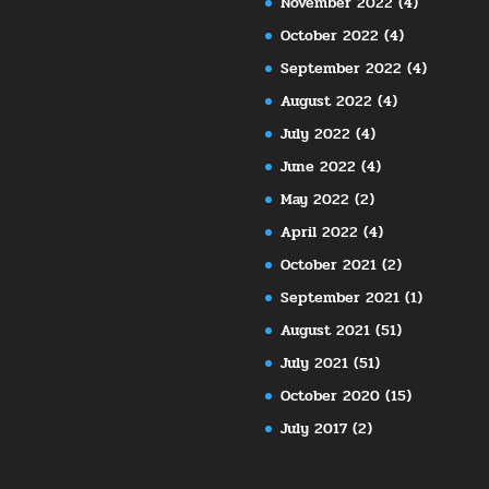
November 2022
(4)
October 2022
(4)
September 2022
(4)
August 2022
(4)
July 2022
(4)
June 2022
(4)
May 2022
(2)
April 2022
(4)
October 2021
(2)
September 2021
(1)
August 2021
(51)
July 2021
(51)
October 2020
(15)
July 2017
(2)