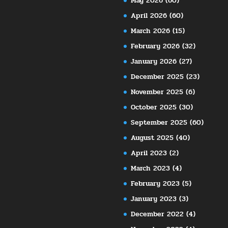
May 2026
(60)
April 2026
(60)
March 2026
(15)
February 2026
(32)
January 2026
(27)
December 2025
(23)
November 2025
(6)
October 2025
(30)
September 2025
(60)
August 2025
(40)
April 2023
(2)
March 2023
(4)
February 2023
(5)
January 2023
(3)
December 2022
(4)