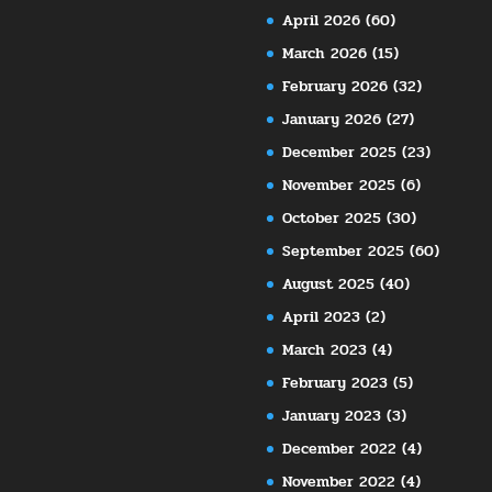
April 2026
(60)
March 2026
(15)
February 2026
(32)
January 2026
(27)
December 2025
(23)
November 2025
(6)
October 2025
(30)
September 2025
(60)
August 2025
(40)
April 2023
(2)
March 2023
(4)
February 2023
(5)
January 2023
(3)
December 2022
(4)
November 2022
(4)