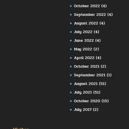
October 2022
(4)
September 2022
(4)
August 2022
(4)
July 2022
(4)
June 2022
(4)
May 2022
(2)
April 2022
(4)
October 2021
(2)
September 2021
(1)
August 2021
(51)
July 2021
(51)
October 2020
(15)
July 2017
(2)