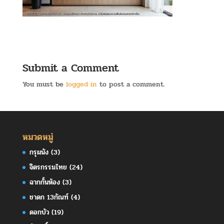
Submit a Comment
You must be
logged in
to post a comment.
หมวดหมู่
กรุผนัง
(3)
จิตรกรรมไทย
(24)
ฉากกั้นห้อง
(3)
ชาดก 13กัณฑ์
(4)
ดอกบัว
(19)