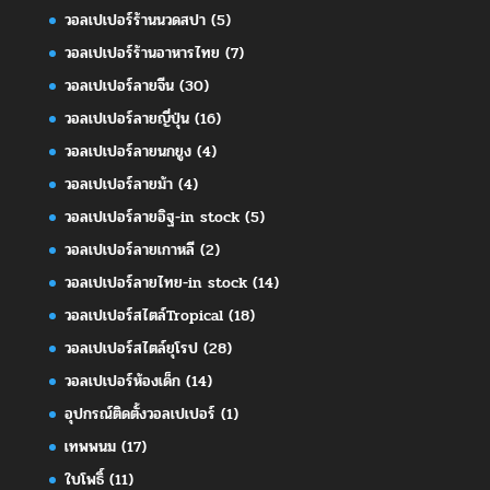
วอลเปเปอร์ร้านนวดสปา
(5)
วอลเปเปอร์ร้านอาหารไทย
(7)
วอลเปเปอร์ลายจีน
(30)
วอลเปเปอร์ลายญี่ปุ่น
(16)
วอลเปเปอร์ลายนกยูง
(4)
วอลเปเปอร์ลายม้า
(4)
วอลเปเปอร์ลายอิฐ-in stock
(5)
วอลเปเปอร์ลายเกาหลี
(2)
วอลเปเปอร์ลายไทย-in stock
(14)
วอลเปเปอร์สไตล์Tropical
(18)
วอลเปเปอร์สไตล์ยุโรป
(28)
วอลเปเปอร์ห้องเด็ก
(14)
อุปกรณ์ติดตั้งวอลเปเปอร์
(1)
เทพพนม
(17)
ใบโพธิ์
(11)