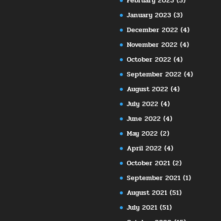
February 2023
(5)
January 2023
(3)
December 2022
(4)
November 2022
(4)
October 2022
(4)
September 2022
(4)
August 2022
(4)
July 2022
(4)
June 2022
(4)
May 2022
(2)
April 2022
(4)
October 2021
(2)
September 2021
(1)
August 2021
(51)
July 2021
(51)