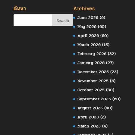
ค้นหา
Archives
June 2026
(6)
May 2026
(60)
April 2026
(60)
March 2026
(15)
February 2026
(32)
January 2026
(27)
December 2025
(23)
November 2025
(6)
October 2025
(30)
September 2025
(60)
August 2025
(40)
April 2023
(2)
March 2023
(4)