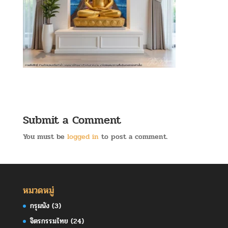
Submit a Comment
You must be
logged in
to post a comment.
หมวดหมู่
กรุผนัง
(3)
จิตรกรรมไทย
(24)