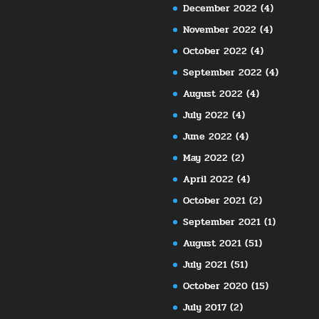
December 2022
(4)
November 2022
(4)
October 2022
(4)
September 2022
(4)
August 2022
(4)
July 2022
(4)
June 2022
(4)
May 2022
(2)
April 2022
(4)
October 2021
(2)
September 2021
(1)
August 2021
(51)
July 2021
(51)
October 2020
(15)
July 2017
(2)