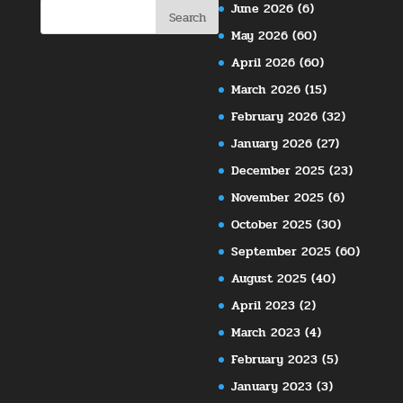
June 2026
(6)
May 2026
(60)
April 2026
(60)
March 2026
(15)
February 2026
(32)
January 2026
(27)
December 2025
(23)
November 2025
(6)
October 2025
(30)
September 2025
(60)
August 2025
(40)
April 2023
(2)
March 2023
(4)
February 2023
(5)
January 2023
(3)