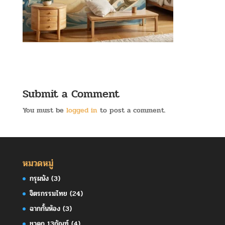
Submit a Comment
You must be
logged in
to post a comment.
หมวดหมู่
กรุผนัง
(3)
จิตรกรรมไทย
(24)
ฉากกั้นห้อง
(3)
ชาดก 13กัณฑ์
(4)