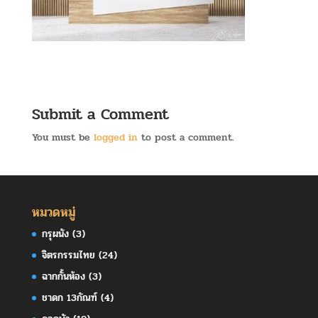
Submit a Comment
You must be
logged in
to post a comment.
หมวดหมู่
กรุผนัง
(3)
จิตรกรรมไทย
(24)
ฉากกั้นห้อง
(3)
ชาดก 13กัณฑ์
(4)