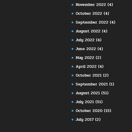
November 2022
(4)
October 2022
(4)
September 2022
(4)
August 2022
(4)
July 2022
(4)
June 2022
(4)
May 2022
(2)
April 2022
(4)
October 2021
(2)
September 2021
(1)
August 2021
(51)
July 2021
(51)
October 2020
(15)
July 2017
(2)