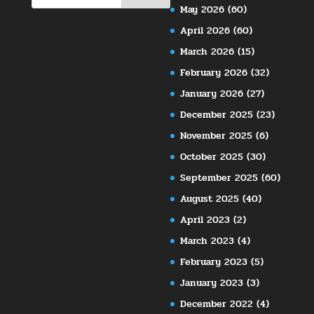
May 2026
(60)
April 2026
(60)
March 2026
(15)
February 2026
(32)
January 2026
(27)
December 2025
(23)
November 2025
(6)
October 2025
(30)
September 2025
(60)
August 2025
(40)
April 2023
(2)
March 2023
(4)
February 2023
(5)
January 2023
(3)
December 2022
(4)