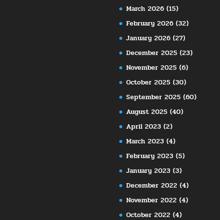
March 2026
(15)
February 2026
(32)
January 2026
(27)
December 2025
(23)
November 2025
(6)
October 2025
(30)
September 2025
(60)
August 2025
(40)
April 2023
(2)
March 2023
(4)
February 2023
(5)
January 2023
(3)
December 2022
(4)
November 2022
(4)
October 2022
(4)