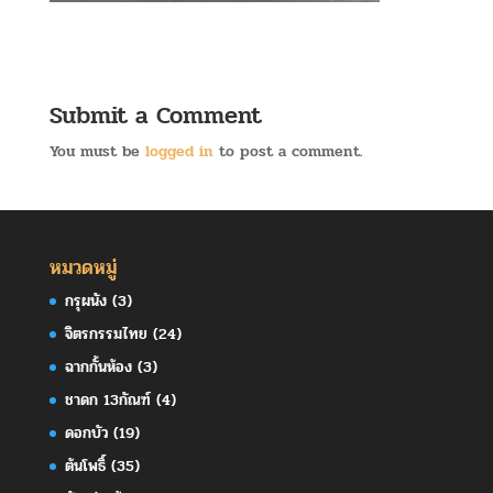
Submit a Comment
You must be
logged in
to post a comment.
หมวดหมู่
กรุผนัง
(3)
จิตรกรรมไทย
(24)
ฉากกั้นห้อง
(3)
ชาดก 13กัณฑ์
(4)
ดอกบัว
(19)
ต้นโพธิ์
(35)