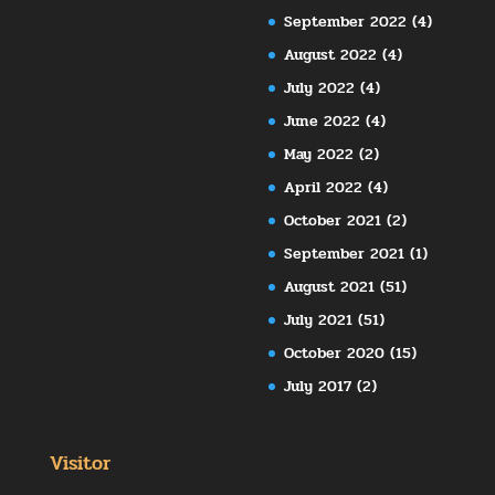
September 2022
(4)
August 2022
(4)
July 2022
(4)
June 2022
(4)
May 2022
(2)
April 2022
(4)
October 2021
(2)
September 2021
(1)
August 2021
(51)
July 2021
(51)
October 2020
(15)
July 2017
(2)
Visitor