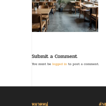
Submit a Comment
You must be
logged in
to post a comment.
หมวดหมู่
ล่าส