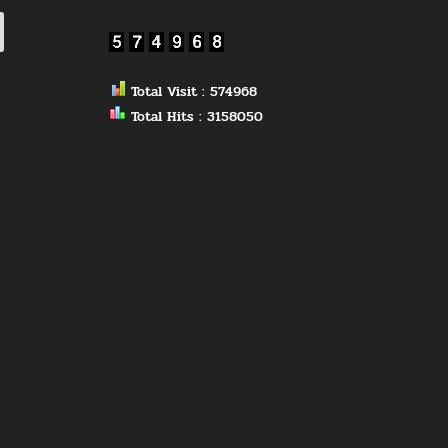
Total Visit : 574968
Total Hits : 3158050