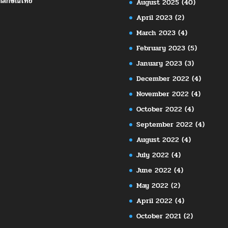
กลักษณ์ไทย
August 2025
(40)
April 2023
(2)
March 2023
(4)
February 2023
(5)
January 2023
(3)
December 2022
(4)
November 2022
(4)
October 2022
(4)
September 2022
(4)
August 2022
(4)
July 2022
(4)
June 2022
(4)
May 2022
(2)
April 2022
(4)
October 2021
(2)