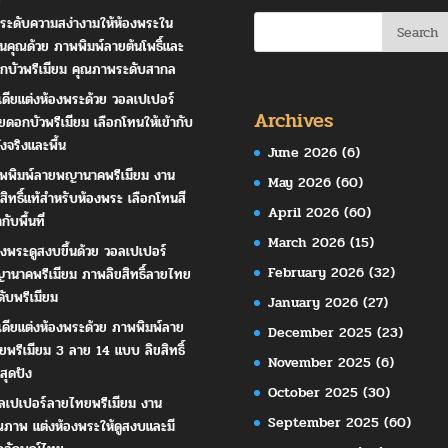
ระดับความสง่างามให้ห้องพระใน
านคุณด้วย ภาพพิมพ์ลายต้นโพธิ์และ
กบัวพรีเมียม คุณภาพระดับสากล
เดียแต่งห้องพระด้วย วอลเปเปอร์
Archives
ยดอกบัวพรีเมียม เลือกโทนให้เข้ากับ
ังจริงและพื้น
June 2026
(6)
พพิมพ์ลายพญานาคพรีเมียม งาน
May 2026
(60)
ขสิทธิ์แท้สำหรับห้องพระ เลือกโทนสี
April 2026
(60)
ากับพื้นที่
March 2026
(15)
องพระดูสงบขึ้นด้วย วอลเปเปอร์
February 2026
(32)
านาคพรีเมียม ภาพลิขสิทธิ์ลายไทย
ดับพรีเมียม
January 2026
(27)
เดียแต่งห้องพระด้วย ภาพพิมพ์ลาย
December 2025
(23)
ยพรีเมียม 3 ลาย 14 แบบ ลิขสิทธิ์
November 2025
(6)
สุดปัง
October 2025
(30)
ลเปเปอร์ลายไทยพรีเมียม งาน
September 2025
(60)
ณภาพ แต่งห้องพระให้ดูสงบและมี