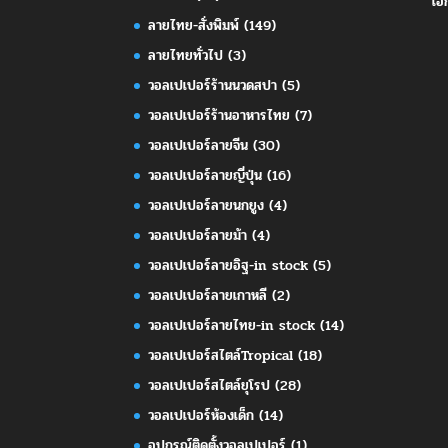
เอ
ลายไทย-สั่งพิมพ์
(149)
ลายไทยทั่วไป
(3)
วอลเปเปอร์ร้านนวดสปา
(5)
วอลเปเปอร์ร้านอาหารไทย
(7)
วอลเปเปอร์ลายจีน
(30)
วอลเปเปอร์ลายญี่ปุ่น
(16)
วอลเปเปอร์ลายนกยูง
(4)
วอลเปเปอร์ลายม้า
(4)
วอลเปเปอร์ลายอิฐ-in stock
(5)
วอลเปเปอร์ลายเกาหลี
(2)
วอลเปเปอร์ลายไทย-in stock
(14)
วอลเปเปอร์สไตล์Tropical
(18)
วอลเปเปอร์สไตล์ยุโรป
(28)
วอลเปเปอร์ห้องเด็ก
(14)
อุปกรณ์ติดตั้งวอลเปเปอร์
(1)