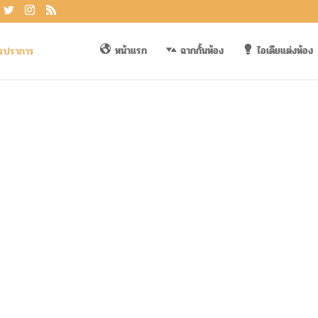
หน้าแรก
ฉากกั้นห้อง
ไอเดียแต่งห้อง