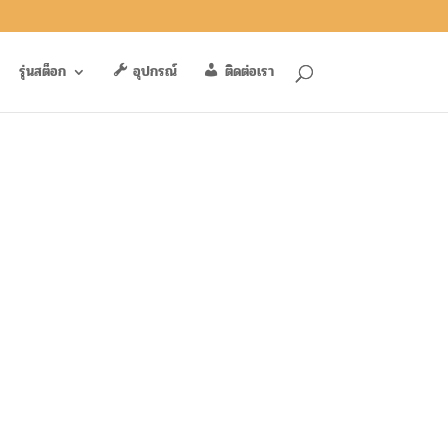
รุ่นสต็อก
อุปกรณ์
ติดต่อเรา