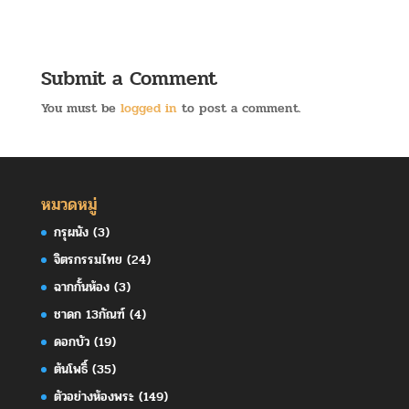
Submit a Comment
You must be
logged in
to post a comment.
หมวดหมู่
กรุผนัง
(3)
จิตรกรรมไทย
(24)
ฉากกั้นห้อง
(3)
ชาดก 13กัณฑ์
(4)
ดอกบัว
(19)
ต้นโพธิ์
(35)
ตัวอย่างห้องพระ
(149)