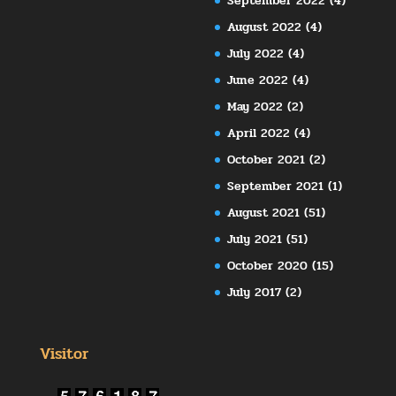
September 2022
(4)
August 2022
(4)
July 2022
(4)
June 2022
(4)
May 2022
(2)
April 2022
(4)
October 2021
(2)
September 2021
(1)
August 2021
(51)
July 2021
(51)
October 2020
(15)
July 2017
(2)
Visitor