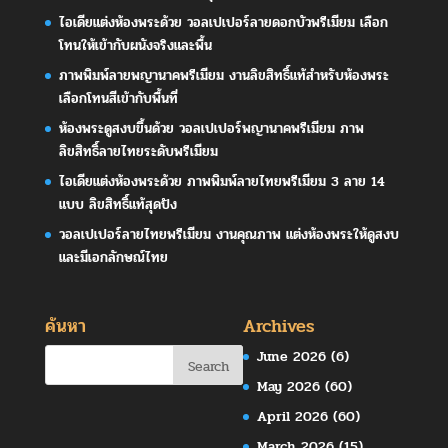
ไอเดียแต่งห้องพระด้วย วอลเปเปอร์ลายดอกบัวพรีเมียม เลือก
โทนให้เข้ากับผนังจริงและพื้น
ภาพพิมพ์ลายพญานาคพรีเมียม งานลิขสิทธิ์แท้สำหรับห้องพระ
เลือกโทนสีเข้ากับพื้นที่
ห้องพระดูสงบขึ้นด้วย วอลเปเปอร์พญานาคพรีเมียม ภาพ
ลิขสิทธิ์ลายไทยระดับพรีเมียม
ไอเดียแต่งห้องพระด้วย ภาพพิมพ์ลายไทยพรีเมียม 3 ลาย 14
แบบ ลิขสิทธิ์แท้สุดปัง
วอลเปเปอร์ลายไทยพรีเมียม งานคุณภาพ แต่งห้องพระให้ดูสงบ
และมีเอกลักษณ์ไทย
ค้นหา
Archives
June 2026
(6)
May 2026
(60)
April 2026
(60)
March 2026
(15)