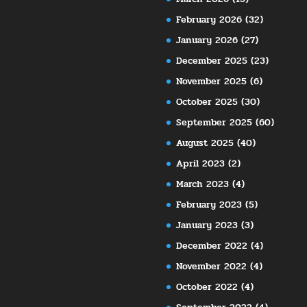
February 2026
(32)
January 2026
(27)
December 2025
(23)
November 2025
(6)
October 2025
(30)
September 2025
(60)
August 2025
(40)
April 2023
(2)
March 2023
(4)
February 2023
(5)
January 2023
(3)
December 2022
(4)
November 2022
(4)
October 2022
(4)