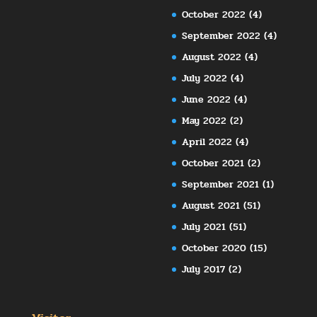
October 2022
(4)
September 2022
(4)
August 2022
(4)
July 2022
(4)
June 2022
(4)
May 2022
(2)
April 2022
(4)
October 2021
(2)
September 2021
(1)
August 2021
(51)
July 2021
(51)
October 2020
(15)
July 2017
(2)