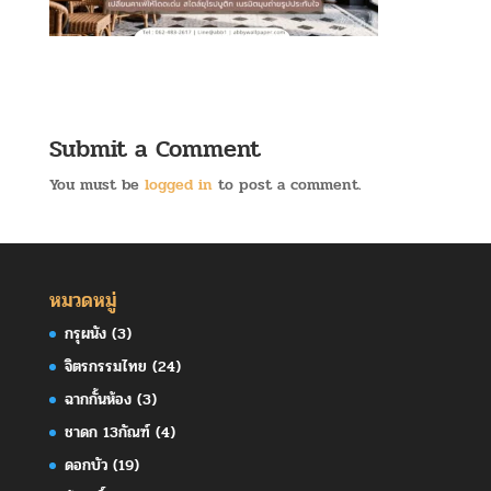
Submit a Comment
You must be
logged in
to post a comment.
หมวดหมู่
กรุผนัง
(3)
จิตรกรรมไทย
(24)
ฉากกั้นห้อง
(3)
ชาดก 13กัณฑ์
(4)
ดอกบัว
(19)