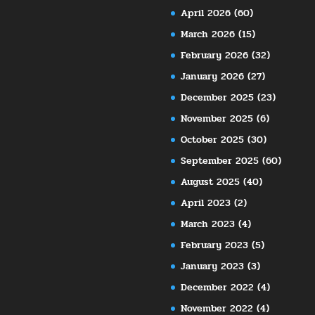
April 2026
(60)
March 2026
(15)
February 2026
(32)
January 2026
(27)
December 2025
(23)
November 2025
(6)
October 2025
(30)
September 2025
(60)
August 2025
(40)
April 2023
(2)
March 2023
(4)
February 2023
(5)
January 2023
(3)
December 2022
(4)
November 2022
(4)