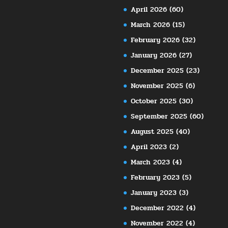
April 2026
(60)
March 2026
(15)
February 2026
(32)
January 2026
(27)
December 2025
(23)
November 2025
(6)
October 2025
(30)
September 2025
(60)
August 2025
(40)
April 2023
(2)
March 2023
(4)
February 2023
(5)
January 2023
(3)
December 2022
(4)
November 2022
(4)