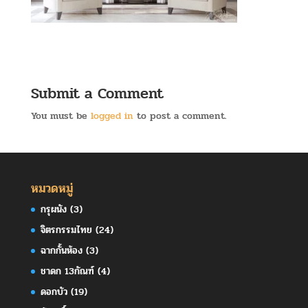
Submit a Comment
You must be
logged in
to post a comment.
หมวดหมู่
กรุผนัง
(3)
จิตรกรรมไทย
(24)
ฉากกั้นห้อง
(3)
ชาดก 13กัณฑ์
(4)
ดอกบัว
(19)