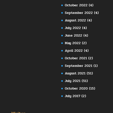
October 2022
(4)
September 2022
(4)
August 2022
(4)
July 2022
(4)
June 2022
(4)
May 2022
(2)
April 2022
(4)
October 2021
(2)
September 2021
(1)
August 2021
(51)
July 2021
(51)
October 2020
(15)
July 2017
(2)