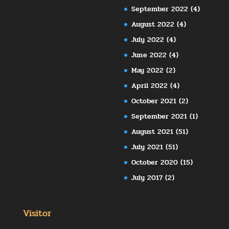
September 2022
(4)
August 2022
(4)
July 2022
(4)
June 2022
(4)
May 2022
(2)
April 2022
(4)
October 2021
(2)
September 2021
(1)
August 2021
(51)
July 2021
(51)
October 2020
(15)
July 2017
(2)
Visitor