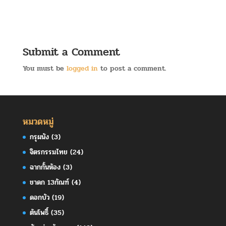
Submit a Comment
You must be
logged in
to post a comment.
หมวดหมู่
กรุผนัง
(3)
จิตรกรรมไทย
(24)
ฉากกั้นห้อง
(3)
ชาดก 13กัณฑ์
(4)
ดอกบัว
(19)
ต้นโพธิ์
(35)