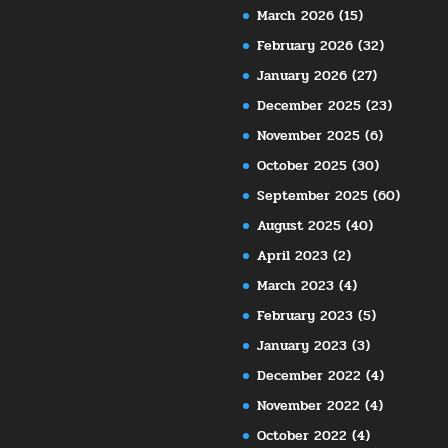
March 2026
(15)
February 2026
(32)
January 2026
(27)
December 2025
(23)
November 2025
(6)
October 2025
(30)
September 2025
(60)
August 2025
(40)
April 2023
(2)
March 2023
(4)
February 2023
(5)
January 2023
(3)
December 2022
(4)
November 2022
(4)
October 2022
(4)