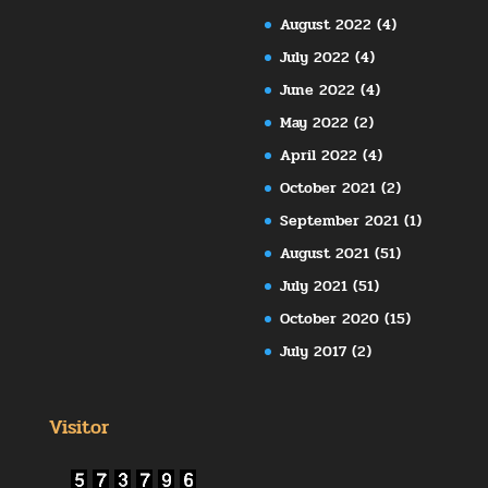
August 2022
(4)
July 2022
(4)
June 2022
(4)
May 2022
(2)
April 2022
(4)
October 2021
(2)
September 2021
(1)
August 2021
(51)
July 2021
(51)
October 2020
(15)
July 2017
(2)
Visitor