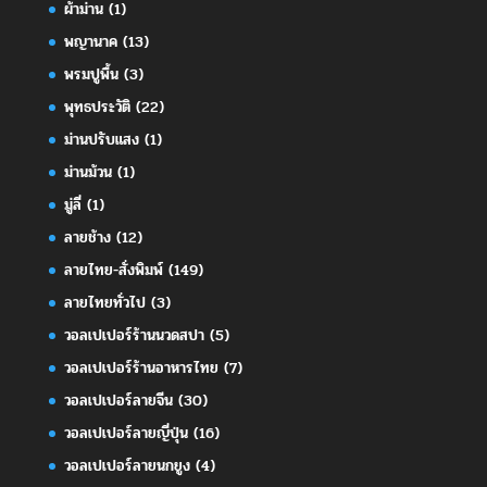
ผ้าม่าน
(1)
พญานาค
(13)
พรมปูพื้น
(3)
พุทธประวัติ
(22)
ม่านปรับแสง
(1)
ม่านม้วน
(1)
มู่ลี่
(1)
ลายช้าง
(12)
ลายไทย-สั่งพิมพ์
(149)
ลายไทยทั่วไป
(3)
วอลเปเปอร์ร้านนวดสปา
(5)
วอลเปเปอร์ร้านอาหารไทย
(7)
วอลเปเปอร์ลายจีน
(30)
วอลเปเปอร์ลายญี่ปุ่น
(16)
วอลเปเปอร์ลายนกยูง
(4)