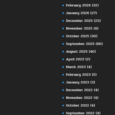
February 2026
(32)
January 2026
(27)
December 2025
(23)
November 2025
(6)
October 2025
(30)
September 2025
(60)
August 2025
(40)
April 2023
(2)
March 2023
(4)
February 2023
(5)
January 2023
(3)
December 2022
(4)
November 2022
(4)
October 2022
(4)
September 2022
(4)