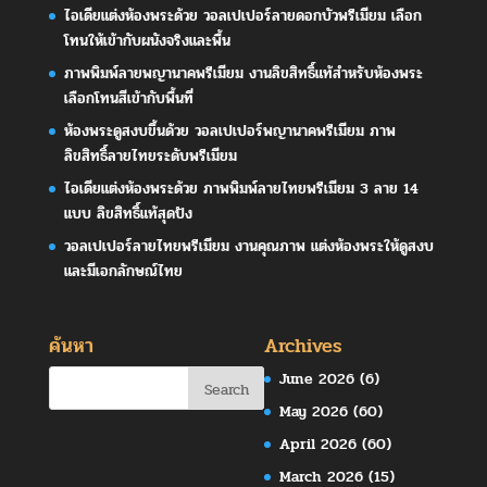
ไอเดียแต่งห้องพระด้วย วอลเปเปอร์ลายดอกบัวพรีเมียม เลือก
โทนให้เข้ากับผนังจริงและพื้น
ภาพพิมพ์ลายพญานาคพรีเมียม งานลิขสิทธิ์แท้สำหรับห้องพระ
เลือกโทนสีเข้ากับพื้นที่
ห้องพระดูสงบขึ้นด้วย วอลเปเปอร์พญานาคพรีเมียม ภาพ
ลิขสิทธิ์ลายไทยระดับพรีเมียม
ไอเดียแต่งห้องพระด้วย ภาพพิมพ์ลายไทยพรีเมียม 3 ลาย 14
แบบ ลิขสิทธิ์แท้สุดปัง
วอลเปเปอร์ลายไทยพรีเมียม งานคุณภาพ แต่งห้องพระให้ดูสงบ
และมีเอกลักษณ์ไทย
ค้นหา
Archives
June 2026
(6)
May 2026
(60)
April 2026
(60)
March 2026
(15)