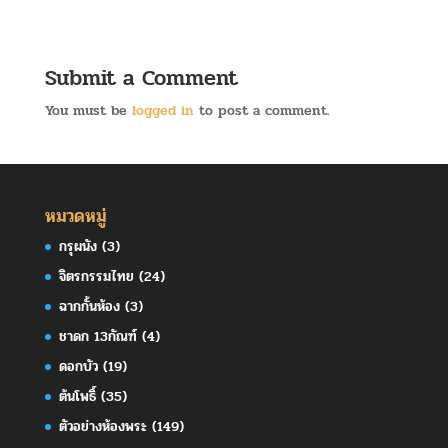
Submit a Comment
You must be
logged in
to post a comment.
หมวดหมู่
กรุผนัง
(3)
จิตรกรรมไทย
(24)
ฉากกั้นห้อง
(3)
ชาดก 13กัณฑ์
(4)
ดอกบัว
(19)
ต้นโพธิ์
(35)
ตัวอย่างห้องพระ
(149)