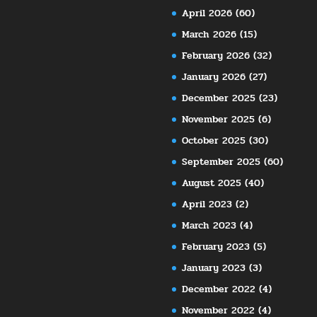
April 2026
(60)
March 2026
(15)
February 2026
(32)
January 2026
(27)
December 2025
(23)
November 2025
(6)
October 2025
(30)
September 2025
(60)
August 2025
(40)
April 2023
(2)
March 2023
(4)
February 2023
(5)
January 2023
(3)
December 2022
(4)
November 2022
(4)