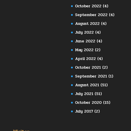
October 2022
(4)
September 2022
(4)
August 2022
(4)
July 2022
(4)
June 2022
(4)
May 2022
(2)
April 2022
(4)
October 2021
(2)
September 2021
(1)
August 2021
(51)
July 2021
(51)
October 2020
(15)
July 2017
(2)