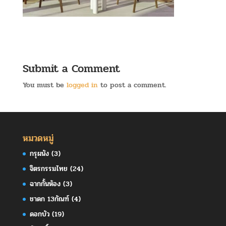
Submit a Comment
You must be
logged in
to post a comment.
หมวดหมู่
กรุผนัง
(3)
จิตรกรรมไทย
(24)
ฉากกั้นห้อง
(3)
ชาดก 13กัณฑ์
(4)
ดอกบัว
(19)