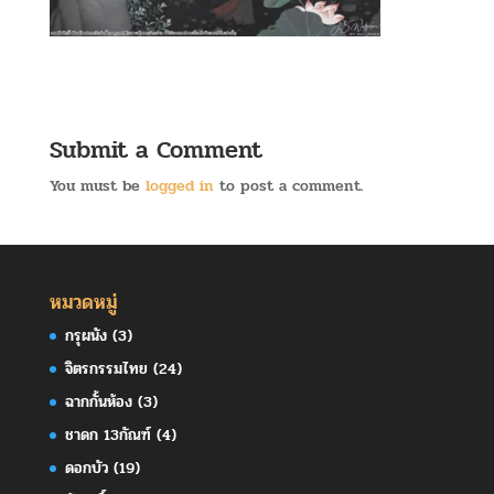
Submit a Comment
You must be
logged in
to post a comment.
หมวดหมู่
กรุผนัง
(3)
จิตรกรรมไทย
(24)
ฉากกั้นห้อง
(3)
ชาดก 13กัณฑ์
(4)
ดอกบัว
(19)