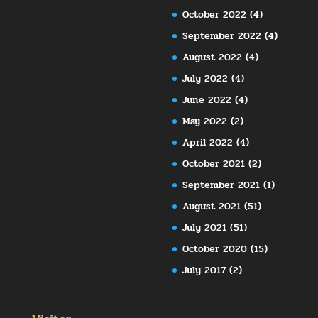
October 2022
(4)
September 2022
(4)
August 2022
(4)
July 2022
(4)
June 2022
(4)
May 2022
(2)
April 2022
(4)
October 2021
(2)
September 2021
(1)
August 2021
(51)
July 2021
(51)
October 2020
(15)
July 2017
(2)