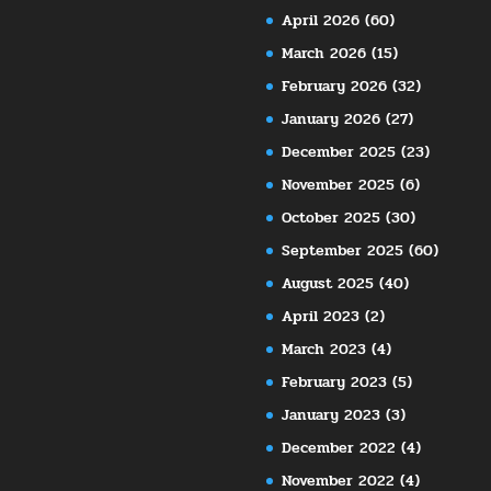
April 2026
(60)
March 2026
(15)
February 2026
(32)
January 2026
(27)
December 2025
(23)
November 2025
(6)
October 2025
(30)
September 2025
(60)
August 2025
(40)
April 2023
(2)
March 2023
(4)
February 2023
(5)
January 2023
(3)
December 2022
(4)
November 2022
(4)