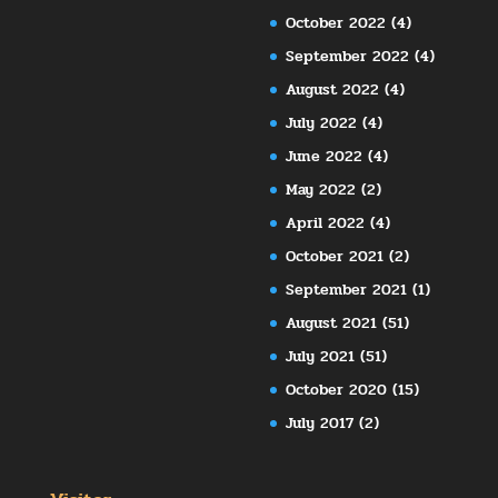
October 2022
(4)
September 2022
(4)
August 2022
(4)
July 2022
(4)
June 2022
(4)
May 2022
(2)
April 2022
(4)
October 2021
(2)
September 2021
(1)
August 2021
(51)
July 2021
(51)
October 2020
(15)
July 2017
(2)