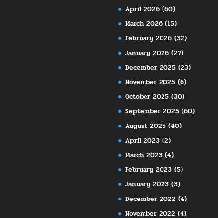
April 2026
(60)
March 2026
(15)
February 2026
(32)
January 2026
(27)
December 2025
(23)
November 2025
(6)
October 2025
(30)
September 2025
(60)
August 2025
(40)
April 2023
(2)
March 2023
(4)
February 2023
(5)
January 2023
(3)
December 2022
(4)
November 2022
(4)