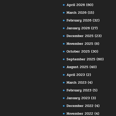
April 2026
(60)
March 2026
(15)
February 2026
(32)
January 2026
(27)
December 2025
(23)
November 2025
(6)
October 2025
(30)
September 2025
(60)
August 2025
(40)
April 2023
(2)
March 2023
(4)
February 2023
(5)
January 2023
(3)
December 2022
(4)
November 2022
(4)