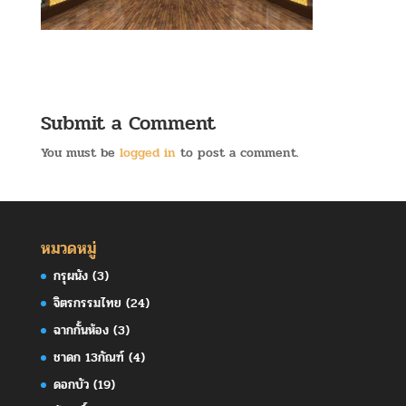
Submit a Comment
You must be
logged in
to post a comment.
หมวดหมู่
กรุผนัง
(3)
จิตรกรรมไทย
(24)
ฉากกั้นห้อง
(3)
ชาดก 13กัณฑ์
(4)
ดอกบัว
(19)