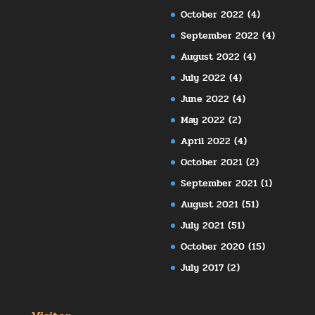
October 2022
(4)
September 2022
(4)
August 2022
(4)
July 2022
(4)
June 2022
(4)
May 2022
(2)
April 2022
(4)
October 2021
(2)
September 2021
(1)
August 2021
(51)
July 2021
(51)
October 2020
(15)
July 2017
(2)