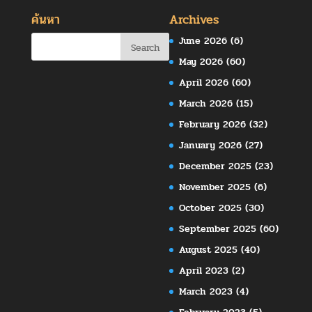
ค้นหา
Archives
June 2026
(6)
May 2026
(60)
April 2026
(60)
March 2026
(15)
February 2026
(32)
January 2026
(27)
December 2025
(23)
November 2025
(6)
October 2025
(30)
September 2025
(60)
August 2025
(40)
April 2023
(2)
March 2023
(4)