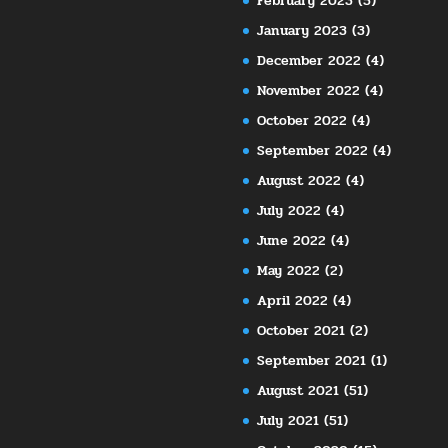
February 2023
(5)
January 2023
(3)
December 2022
(4)
November 2022
(4)
October 2022
(4)
September 2022
(4)
August 2022
(4)
July 2022
(4)
June 2022
(4)
May 2022
(2)
April 2022
(4)
October 2021
(2)
September 2021
(1)
August 2021
(51)
July 2021
(51)