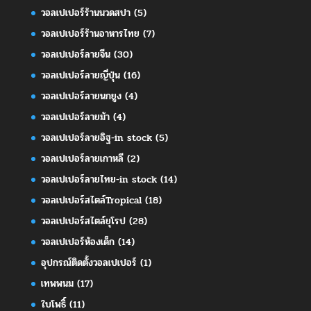
วอลเปเปอร์ร้านนวดสปา
(5)
วอลเปเปอร์ร้านอาหารไทย
(7)
วอลเปเปอร์ลายจีน
(30)
วอลเปเปอร์ลายญี่ปุ่น
(16)
วอลเปเปอร์ลายนกยูง
(4)
วอลเปเปอร์ลายม้า
(4)
วอลเปเปอร์ลายอิฐ-in stock
(5)
วอลเปเปอร์ลายเกาหลี
(2)
วอลเปเปอร์ลายไทย-in stock
(14)
วอลเปเปอร์สไตล์Tropical
(18)
วอลเปเปอร์สไตล์ยุโรป
(28)
วอลเปเปอร์ห้องเด็ก
(14)
อุปกรณ์ติดตั้งวอลเปเปอร์
(1)
เทพพนม
(17)
ใบโพธิ์
(11)