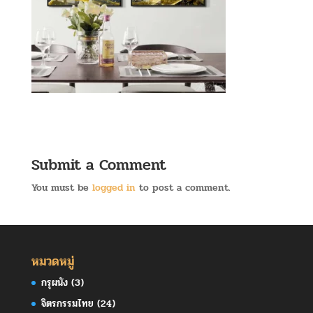
Submit a Comment
You must be
logged in
to post a comment.
หมวดหมู่
กรุผนัง
(3)
จิตรกรรมไทย
(24)