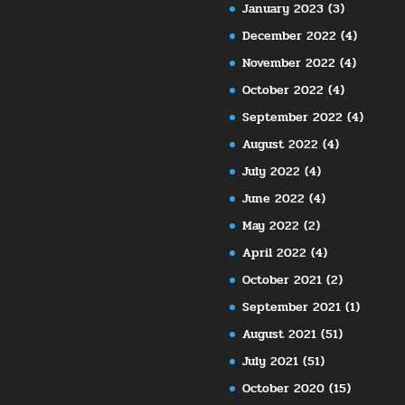
January 2023
(3)
December 2022
(4)
November 2022
(4)
October 2022
(4)
September 2022
(4)
August 2022
(4)
July 2022
(4)
June 2022
(4)
May 2022
(2)
April 2022
(4)
October 2021
(2)
September 2021
(1)
August 2021
(51)
July 2021
(51)
October 2020
(15)