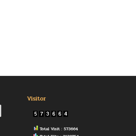
Visitor
Total Visit : 573664