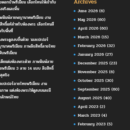
Archives
ยดอกบัวพรีเมียม เลือกโทนให้เข้ากับ
ังจริงและพื้น
June 2026
(6)
พพิมพ์ลายพญานาคพรีเมียม งาน
May 2026
(60)
ขสิทธิ์แท้สำหรับห้องพระ เลือกโทนสี
April 2026
(60)
ากับพื้นที่
March 2026
(15)
องพระดูสงบขึ้นด้วย วอลเปเปอร์
February 2026
(32)
านาคพรีเมียม ภาพลิขสิทธิ์ลายไทย
ดับพรีเมียม
January 2026
(27)
เดียแต่งห้องพระด้วย ภาพพิมพ์ลาย
December 2025
(23)
ยพรีเมียม 3 ลาย 14 แบบ ลิขสิทธิ์
November 2025
(6)
สุดปัง
October 2025
(30)
ลเปเปอร์ลายไทยพรีเมียม งาน
September 2025
(60)
ณภาพ แต่งห้องพระให้ดูสงบและมี
กลักษณ์ไทย
August 2025
(40)
April 2023
(2)
March 2023
(4)
February 2023
(5)