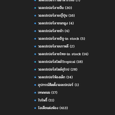
วอลเปเปอร์ร้านอาหารไทย
(7)
วอลเปเปอร์ลายจีน
(30)
วอลเปเปอร์ลายญี่ปุ่น
(16)
วอลเปเปอร์ลายนกยูง
(4)
วอลเปเปอร์ลายม้า
(4)
วอลเปเปอร์ลายอิฐ-in stock
(5)
วอลเปเปอร์ลายเกาหลี
(2)
วอลเปเปอร์ลายไทย-in stock
(14)
วอลเปเปอร์สไตล์Tropical
(18)
วอลเปเปอร์สไตล์ยุโรป
(28)
วอลเปเปอร์ห้องเด็ก
(14)
อุปกรณ์ติดตั้งวอลเปเปอร์
(1)
เทพพนม
(17)
ใบโพธิ์
(11)
ไอเดียแต่งห้อง
(413)