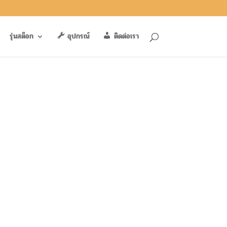
รุ่นสต็อก
อุปกรณ์
ติดต่อเรา