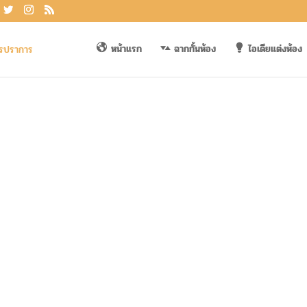
หน้าแรก
ฉากกั้นห้อง
ไอเดียแต่งห้อง