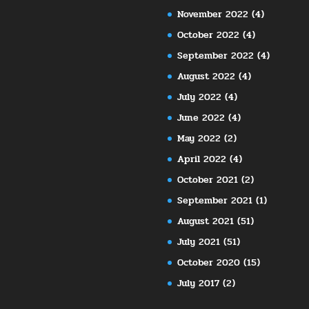
November 2022
(4)
October 2022
(4)
September 2022
(4)
August 2022
(4)
July 2022
(4)
June 2022
(4)
May 2022
(2)
April 2022
(4)
October 2021
(2)
September 2021
(1)
August 2021
(51)
July 2021
(51)
October 2020
(15)
July 2017
(2)