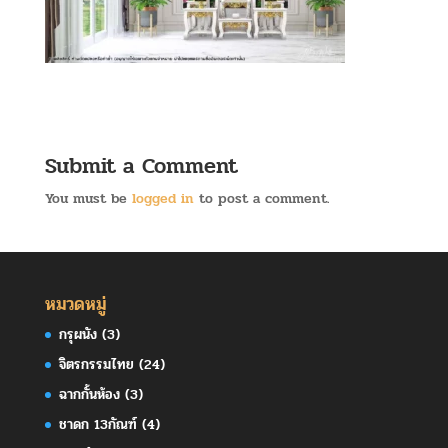
Submit a Comment
You must be
logged in
to post a comment.
หมวดหมู่
กรุผนัง
(3)
จิตรกรรมไทย
(24)
ฉากกั้นห้อง
(3)
ชาดก 13กัณฑ์
(4)