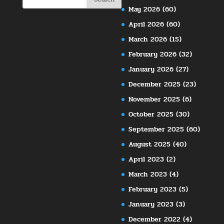
May 2026
(60)
April 2026
(60)
March 2026
(15)
February 2026
(32)
January 2026
(27)
December 2025
(23)
November 2025
(6)
October 2025
(30)
September 2025
(60)
August 2025
(40)
April 2023
(2)
March 2023
(4)
February 2023
(5)
January 2023
(3)
December 2022
(4)