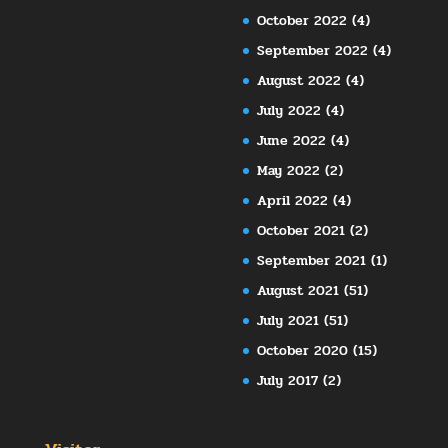
October 2022
(4)
September 2022
(4)
August 2022
(4)
July 2022
(4)
June 2022
(4)
May 2022
(2)
April 2022
(4)
October 2021
(2)
September 2021
(1)
August 2021
(51)
July 2021
(51)
October 2020
(15)
July 2017
(2)