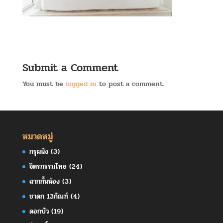
Submit a Comment
You must be
logged in
to post a comment.
หมวดหมู่
กรุผนัง
(3)
จิตรกรรมไทย
(24)
ฉากกั้นห้อง
(3)
ชาดก 13กัณฑ์
(4)
ดอกบัว
(19)