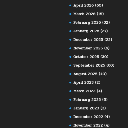
April 2026
(60)
March 2026
(15)
February 2026
(32)
January 2026
(27)
December 2025
(23)
November 2025
(6)
October 2025
(30)
September 2025
(60)
August 2025
(40)
April 2023
(2)
March 2023
(4)
February 2023
(5)
January 2023
(3)
December 2022
(4)
November 2022
(4)