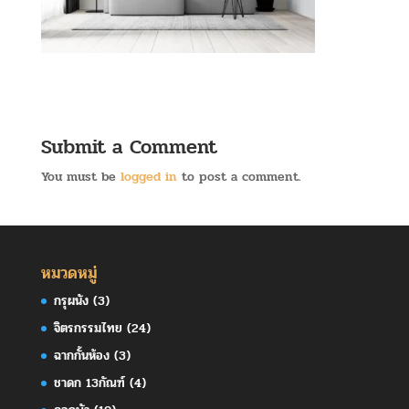
Submit a Comment
You must be
logged in
to post a comment.
หมวดหมู่
กรุผนัง
(3)
จิตรกรรมไทย
(24)
ฉากกั้นห้อง
(3)
ชาดก 13กัณฑ์
(4)