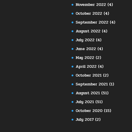
November 2022
(4)
October 2022
(4)
September 2022
(4)
August 2022
(4)
July 2022
(4)
June 2022
(4)
May 2022
(2)
April 2022
(4)
October 2021
(2)
September 2021
(1)
August 2021
(51)
July 2021
(51)
October 2020
(15)
July 2017
(2)