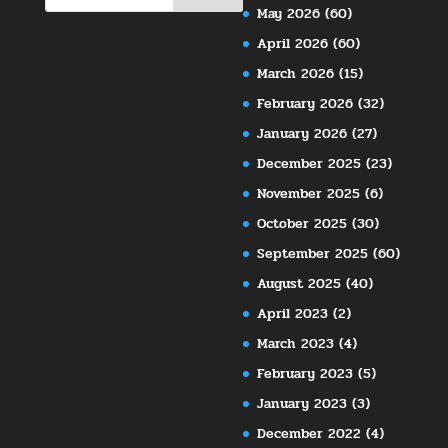
May 2026
(60)
April 2026
(60)
March 2026
(15)
February 2026
(32)
January 2026
(27)
December 2025
(23)
November 2025
(6)
October 2025
(30)
September 2025
(60)
August 2025
(40)
April 2023
(2)
March 2023
(4)
February 2023
(5)
January 2023
(3)
December 2022
(4)