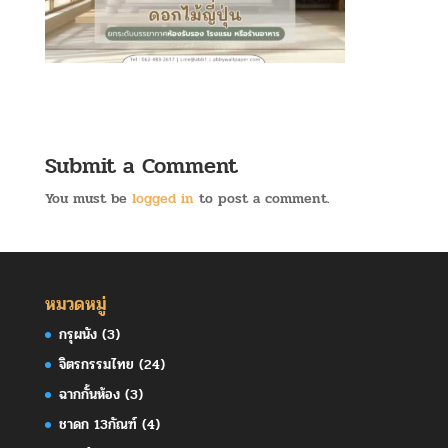
Submit a Comment
You must be
logged in
to post a comment.
หมวดหมู่
กรุผนัง
(3)
จิตรกรรมไทย
(24)
ฉากกั้นห้อง
(3)
ชาดก 13กัณฑ์
(4)