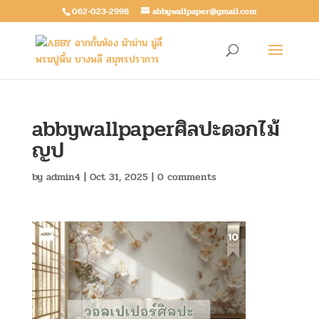
062-023-2998
abbywallpaper@gmail.com
abbywallpaperศิลปะดอกไม้
ญป
by
admin4
|
Oct 31, 2025
|
0 comments