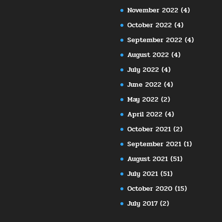
November 2022
(4)
October 2022
(4)
September 2022
(4)
August 2022
(4)
July 2022
(4)
June 2022
(4)
May 2022
(2)
April 2022
(4)
October 2021
(2)
September 2021
(1)
August 2021
(51)
July 2021
(51)
October 2020
(15)
July 2017
(2)