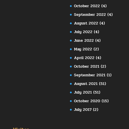
October 2022
(4)
September 2022
(4)
August 2022
(4)
July 2022
(4)
June 2022
(4)
May 2022
(2)
April 2022
(4)
October 2021
(2)
September 2021
(1)
August 2021
(51)
July 2021
(51)
October 2020
(15)
July 2017
(2)