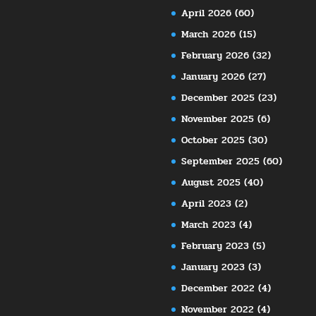
April 2026
(60)
March 2026
(15)
February 2026
(32)
January 2026
(27)
December 2025
(23)
November 2025
(6)
October 2025
(30)
September 2025
(60)
August 2025
(40)
April 2023
(2)
March 2023
(4)
February 2023
(5)
January 2023
(3)
December 2022
(4)
November 2022
(4)