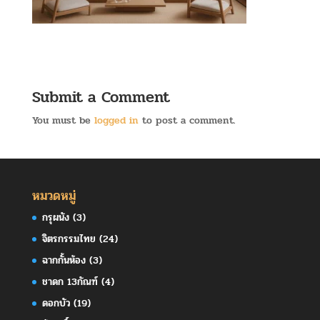
Submit a Comment
You must be
logged in
to post a comment.
หมวดหมู่
กรุผนัง
(3)
จิตรกรรมไทย
(24)
ฉากกั้นห้อง
(3)
ชาดก 13กัณฑ์
(4)
ดอกบัว
(19)