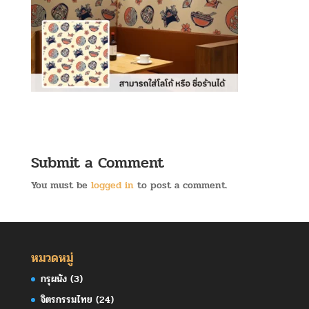
Submit a Comment
You must be
logged in
to post a comment.
หมวดหมู่
กรุผนัง
(3)
จิตรกรรมไทย
(24)