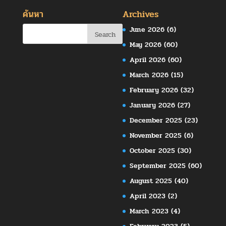
ค้นหา
Archives
June 2026
(6)
May 2026
(60)
April 2026
(60)
March 2026
(15)
February 2026
(32)
January 2026
(27)
December 2025
(23)
November 2025
(6)
October 2025
(30)
September 2025
(60)
August 2025
(40)
April 2023
(2)
March 2023
(4)