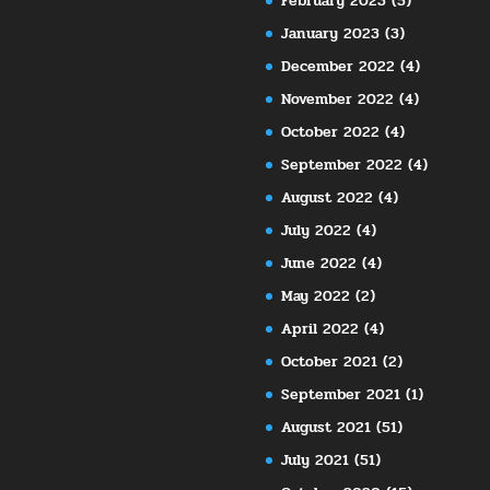
February 2023
(5)
January 2023
(3)
December 2022
(4)
November 2022
(4)
October 2022
(4)
September 2022
(4)
August 2022
(4)
July 2022
(4)
June 2022
(4)
May 2022
(2)
April 2022
(4)
October 2021
(2)
September 2021
(1)
August 2021
(51)
July 2021
(51)