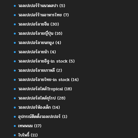
วอลเปเปอร์ร้านนวดสปา
(5)
วอลเปเปอร์ร้านอาหารไทย
(7)
วอลเปเปอร์ลายจีน
(30)
วอลเปเปอร์ลายญี่ปุ่น
(16)
วอลเปเปอร์ลายนกยูง
(4)
วอลเปเปอร์ลายม้า
(4)
วอลเปเปอร์ลายอิฐ-in stock
(5)
วอลเปเปอร์ลายเกาหลี
(2)
วอลเปเปอร์ลายไทย-in stock
(14)
วอลเปเปอร์สไตล์Tropical
(18)
วอลเปเปอร์สไตล์ยุโรป
(28)
วอลเปเปอร์ห้องเด็ก
(14)
อุปกรณ์ติดตั้งวอลเปเปอร์
(1)
เทพพนม
(17)
ใบโพธิ์
(11)