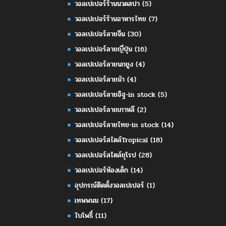
วอลเปเปอร์ร้านนวดสปา
(5)
วอลเปเปอร์ร้านอาหารไทย
(7)
วอลเปเปอร์ลายจีน
(30)
วอลเปเปอร์ลายญี่ปุ่น
(16)
วอลเปเปอร์ลายนกยูง
(4)
วอลเปเปอร์ลายม้า
(4)
วอลเปเปอร์ลายอิฐ-in stock
(5)
วอลเปเปอร์ลายเกาหลี
(2)
วอลเปเปอร์ลายไทย-in stock
(14)
วอลเปเปอร์สไตล์Tropical
(18)
วอลเปเปอร์สไตล์ยุโรป
(28)
วอลเปเปอร์ห้องเด็ก
(14)
อุปกรณ์ติดตั้งวอลเปเปอร์
(1)
เทพพนม
(17)
ใบโพธิ์
(11)