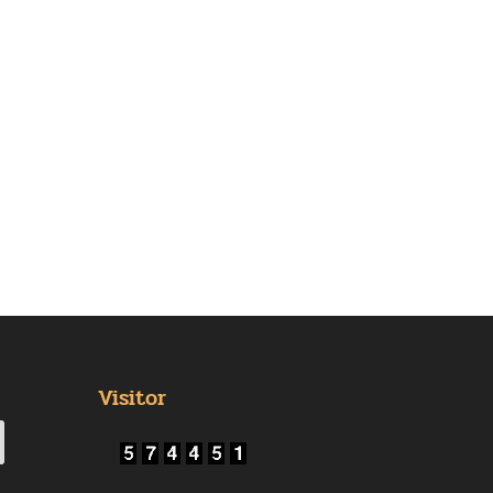
Visitor