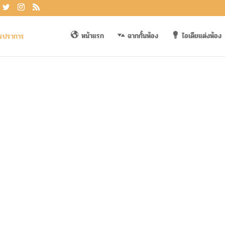
หน้าแรก
ฉากกั้นห้อง
ไอเดียแต่งห้อง