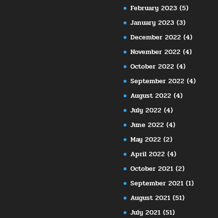
February 2023
(5)
January 2023
(3)
December 2022
(4)
November 2022
(4)
October 2022
(4)
September 2022
(4)
August 2022
(4)
July 2022
(4)
June 2022
(4)
May 2022
(2)
April 2022
(4)
October 2021
(2)
September 2021
(1)
August 2021
(51)
July 2021
(51)