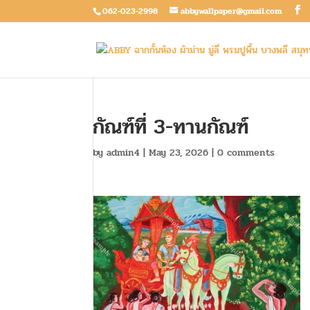
062-023-2998
abbywallpaper@gmail.com
กัณฑ์ที่ 3-ทานกัณฑ์
by
admin4
|
May 23, 2026
|
0 comments