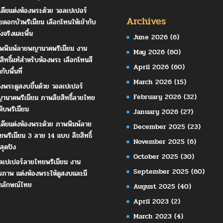
เดียแต่งห้องพระด้วย วอลเปเปอร์
Archives
ยดอกบัวพรีเมียม เลือกโทนให้เข้ากับ
ังจริงและพื้น
June 2026
(6)
พพิมพ์ลายพญานาคพรีเมียม งาน
May 2026
(60)
ขสิทธิ์แท้สำหรับห้องพระ เลือกโทนสี
April 2026
(60)
ากับพื้นที่
March 2026
(15)
องพระดูสงบขึ้นด้วย วอลเปเปอร์
February 2026
(32)
านาคพรีเมียม ภาพลิขสิทธิ์ลายไทย
ดับพรีเมียม
January 2026
(27)
เดียแต่งห้องพระด้วย ภาพพิมพ์ลาย
December 2025
(23)
ยพรีเมียม 3 ลาย 14 แบบ ลิขสิทธิ์
November 2025
(6)
สุดปัง
October 2025
(30)
ลเปเปอร์ลายไทยพรีเมียม งาน
September 2025
(60)
ณภาพ แต่งห้องพระให้ดูสงบและมี
กลักษณ์ไทย
August 2025
(40)
April 2023
(2)
March 2023
(4)