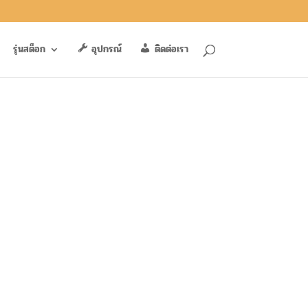
รุ่นสต็อก
อุปกรณ์
ติดต่อเรา