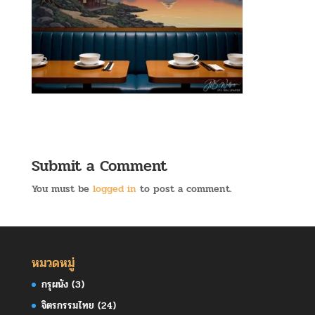
Submit a Comment
You must be
logged in
to post a comment.
หมวดหมู่
กรุผนัง
(3)
จิตรกรรมไทย
(24)