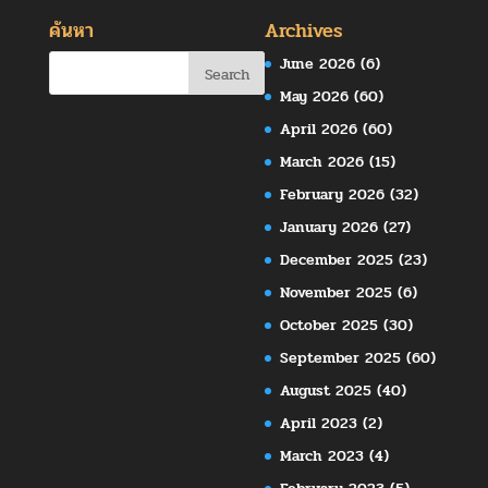
ค้นหา
Archives
June 2026
(6)
May 2026
(60)
April 2026
(60)
March 2026
(15)
February 2026
(32)
January 2026
(27)
December 2025
(23)
November 2025
(6)
October 2025
(30)
September 2025
(60)
August 2025
(40)
April 2023
(2)
March 2023
(4)