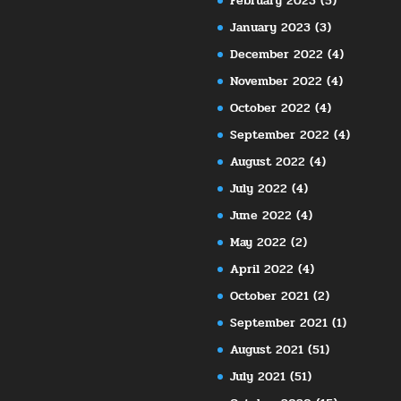
February 2023
(5)
January 2023
(3)
December 2022
(4)
November 2022
(4)
October 2022
(4)
September 2022
(4)
August 2022
(4)
July 2022
(4)
June 2022
(4)
May 2022
(2)
April 2022
(4)
October 2021
(2)
September 2021
(1)
August 2021
(51)
July 2021
(51)