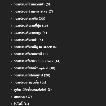
วอลเปเปอร์ร้านนวดสปา
(5)
วอลเปเปอร์ร้านอาหารไทย
(7)
วอลเปเปอร์ลายจีน
(30)
วอลเปเปอร์ลายญี่ปุ่น
(16)
วอลเปเปอร์ลายนกยูง
(4)
วอลเปเปอร์ลายม้า
(4)
วอลเปเปอร์ลายอิฐ-in stock
(5)
วอลเปเปอร์ลายเกาหลี
(2)
วอลเปเปอร์ลายไทย-in stock
(14)
วอลเปเปอร์สไตล์Tropical
(18)
วอลเปเปอร์สไตล์ยุโรป
(28)
วอลเปเปอร์ห้องเด็ก
(14)
อุปกรณ์ติดตั้งวอลเปเปอร์
(1)
เทพพนม
(17)
ใบโพธิ์
(11)