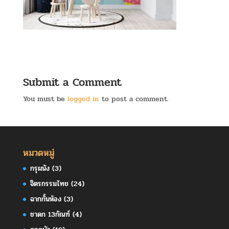
Submit a Comment
You must be
logged in
to post a comment.
หมวดหมู่
กรุผนัง
(3)
จิตรกรรมไทย
(24)
ฉากกั้นห้อง
(3)
ชาดก 13กัณฑ์
(4)