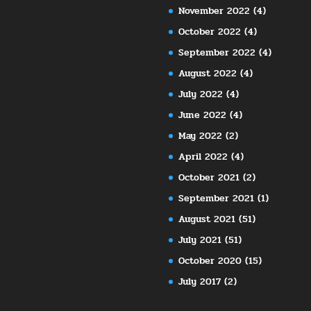
November 2022
(4)
October 2022
(4)
September 2022
(4)
August 2022
(4)
July 2022
(4)
June 2022
(4)
May 2022
(2)
April 2022
(4)
October 2021
(2)
September 2021
(1)
August 2021
(51)
July 2021
(51)
October 2020
(15)
July 2017
(2)