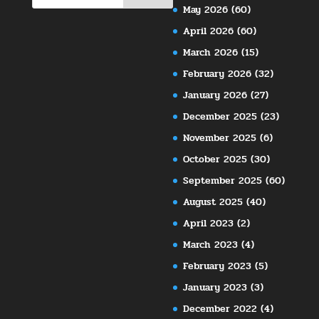
May 2026
(60)
April 2026
(60)
March 2026
(15)
February 2026
(32)
January 2026
(27)
December 2025
(23)
November 2025
(6)
October 2025
(30)
September 2025
(60)
August 2025
(40)
April 2023
(2)
March 2023
(4)
February 2023
(5)
January 2023
(3)
December 2022
(4)