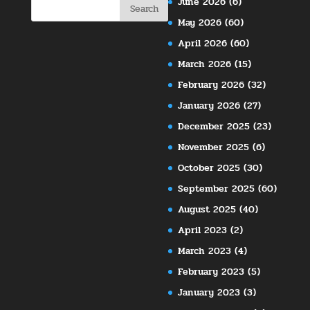
June 2026
(6)
May 2026
(60)
April 2026
(60)
March 2026
(15)
February 2026
(32)
January 2026
(27)
December 2025
(23)
November 2025
(6)
October 2025
(30)
September 2025
(60)
August 2025
(40)
April 2023
(2)
March 2023
(4)
February 2023
(5)
January 2023
(3)