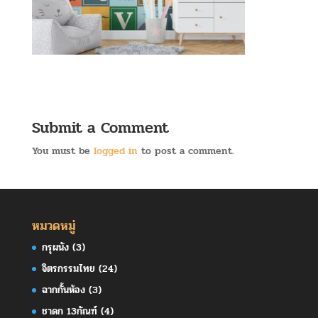
Submit a Comment
You must be
logged in
to post a comment.
หมวดหมู่
กรุผนัง
(3)
จิตรกรรมไทย
(24)
ฉากกั้นห้อง
(3)
ชาดก 13กัณฑ์
(4)