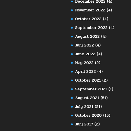
December 2022
(4)
November 2022
(4)
October 2022
(4)
September 2022
(4)
August 2022
(4)
July 2022
(4)
June 2022
(4)
May 2022
(2)
April 2022
(4)
October 2021
(2)
September 2021
(1)
August 2021
(51)
July 2021
(51)
October 2020
(15)
July 2017
(2)