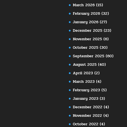
March 2026
(15)
February 2026
(32)
January 2026
(27)
December 2025
(23)
November 2025
(6)
October 2025
(30)
September 2025
(60)
August 2025
(40)
April 2023
(2)
March 2023
(4)
February 2023
(5)
January 2023
(3)
December 2022
(4)
November 2022
(4)
October 2022
(4)