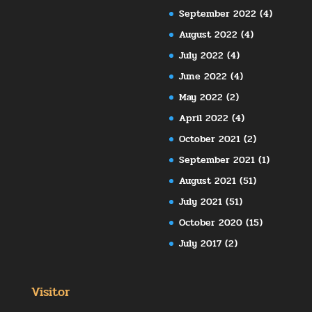
September 2022
(4)
August 2022
(4)
July 2022
(4)
June 2022
(4)
May 2022
(2)
April 2022
(4)
October 2021
(2)
September 2021
(1)
August 2021
(51)
July 2021
(51)
October 2020
(15)
July 2017
(2)
Visitor