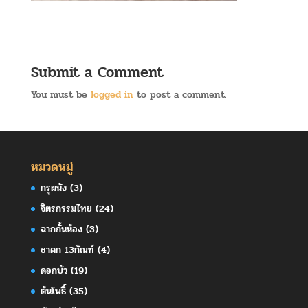
Submit a Comment
You must be
logged in
to post a comment.
หมวดหมู่
กรุผนัง
(3)
จิตรกรรมไทย
(24)
ฉากกั้นห้อง
(3)
ชาดก 13กัณฑ์
(4)
ดอกบัว
(19)
ต้นโพธิ์
(35)