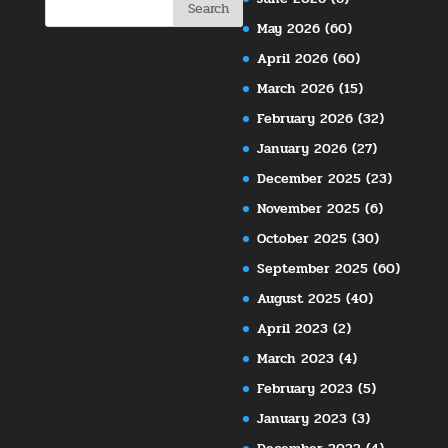
May 2026
(60)
April 2026
(60)
March 2026
(15)
February 2026
(32)
January 2026
(27)
December 2025
(23)
November 2025
(6)
October 2025
(30)
September 2025
(60)
August 2025
(40)
April 2023
(2)
March 2023
(4)
February 2023
(5)
January 2023
(3)