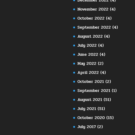
December 2022
(4)
November 2022
(4)
October 2022
(4)
September 2022
(4)
August 2022
(4)
July 2022
(4)
June 2022
(4)
May 2022
(2)
April 2022
(4)
October 2021
(2)
September 2021
(1)
August 2021
(51)
July 2021
(51)
October 2020
(15)
July 2017
(2)