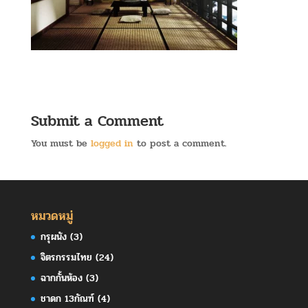
Submit a Comment
You must be
logged in
to post a comment.
หมวดหมู่
กรุผนัง
(3)
จิตรกรรมไทย
(24)
ฉากกั้นห้อง
(3)
ชาดก 13กัณฑ์
(4)