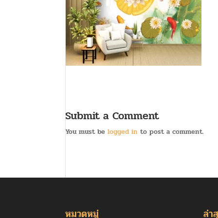
Submit a Comment
You must be
logged in
to post a comment.
หมวดหมู่
ล่าส