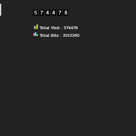
Total Visit : 574478
Total Hits : 3153360