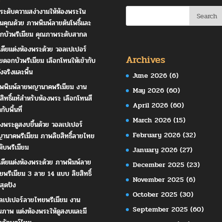
ระดับความสง่างามให้ห้องพระใน
านคุณด้วย ภาพพิมพ์ลายต้นโพธิ์และ
กบัวพรีเมียม คุณภาพระดับสากล
เดียแต่งห้องพระด้วย วอลเปเปอร์
Archives
ยดอกบัวพรีเมียม เลือกโทนให้เข้ากับ
ังจริงและพื้น
June 2026
(6)
พพิมพ์ลายพญานาคพรีเมียม งาน
May 2026
(60)
ขสิทธิ์แท้สำหรับห้องพระ เลือกโทนสี
April 2026
(60)
ากับพื้นที่
March 2026
(15)
องพระดูสงบขึ้นด้วย วอลเปเปอร์
February 2026
(32)
านาคพรีเมียม ภาพลิขสิทธิ์ลายไทย
ดับพรีเมียม
January 2026
(27)
เดียแต่งห้องพระด้วย ภาพพิมพ์ลาย
December 2025
(23)
ยพรีเมียม 3 ลาย 14 แบบ ลิขสิทธิ์
November 2025
(6)
สุดปัง
October 2025
(30)
ลเปเปอร์ลายไทยพรีเมียม งาน
September 2025
(60)
ณภาพ แต่งห้องพระให้ดูสงบและมี