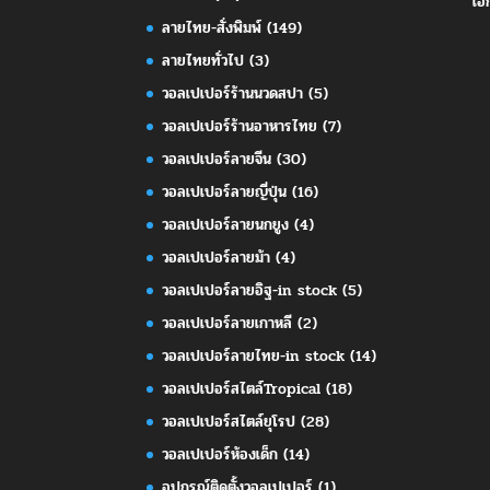
เอ
ลายไทย-สั่งพิมพ์
(149)
ลายไทยทั่วไป
(3)
วอลเปเปอร์ร้านนวดสปา
(5)
วอลเปเปอร์ร้านอาหารไทย
(7)
วอลเปเปอร์ลายจีน
(30)
วอลเปเปอร์ลายญี่ปุ่น
(16)
วอลเปเปอร์ลายนกยูง
(4)
วอลเปเปอร์ลายม้า
(4)
วอลเปเปอร์ลายอิฐ-in stock
(5)
วอลเปเปอร์ลายเกาหลี
(2)
วอลเปเปอร์ลายไทย-in stock
(14)
วอลเปเปอร์สไตล์Tropical
(18)
วอลเปเปอร์สไตล์ยุโรป
(28)
วอลเปเปอร์ห้องเด็ก
(14)
อุปกรณ์ติดตั้งวอลเปเปอร์
(1)