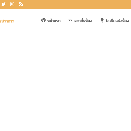
หน้าแรก
ฉากกั้นห้อง
ไอเดียแต่งห้อง