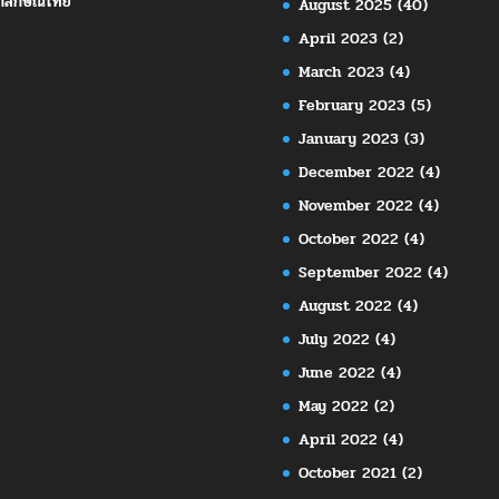
กลักษณ์ไทย
August 2025
(40)
April 2023
(2)
March 2023
(4)
February 2023
(5)
January 2023
(3)
December 2022
(4)
November 2022
(4)
October 2022
(4)
September 2022
(4)
August 2022
(4)
July 2022
(4)
June 2022
(4)
May 2022
(2)
April 2022
(4)
October 2021
(2)