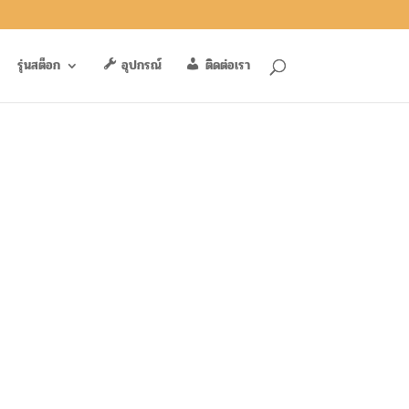
รุ่นสต็อก
อุปกรณ์
ติดต่อเรา