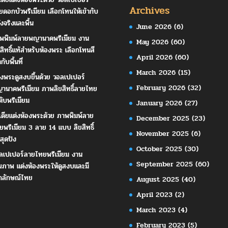
Archives
ยดอกบัวพรีเมียม เลือกโทนให้เข้ากับ
ังจริงและพื้น
June 2026
(6)
พพิมพ์ลายพญานาคพรีเมียม งาน
May 2026
(60)
ขสิทธิ์แท้สำหรับห้องพระ เลือกโทนสี
April 2026
(60)
ากับพื้นที่
March 2026
(15)
องพระดูสงบขึ้นด้วย วอลเปเปอร์
February 2026
(32)
านาคพรีเมียม ภาพลิขสิทธิ์ลายไทย
ดับพรีเมียม
January 2026
(27)
เดียแต่งห้องพระด้วย ภาพพิมพ์ลาย
December 2025
(23)
ยพรีเมียม 3 ลาย 14 แบบ ลิขสิทธิ์
November 2025
(6)
สุดปัง
October 2025
(30)
ลเปเปอร์ลายไทยพรีเมียม งาน
September 2025
(60)
ณภาพ แต่งห้องพระให้ดูสงบและมี
กลักษณ์ไทย
August 2025
(40)
April 2023
(2)
March 2023
(4)
February 2023
(5)