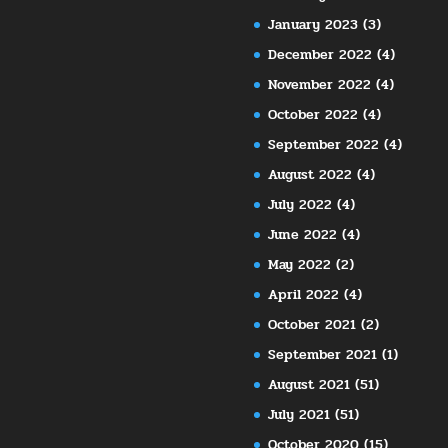
January 2023
(3)
December 2022
(4)
November 2022
(4)
October 2022
(4)
September 2022
(4)
August 2022
(4)
July 2022
(4)
June 2022
(4)
May 2022
(2)
April 2022
(4)
October 2021
(2)
September 2021
(1)
August 2021
(51)
July 2021
(51)
October 2020
(15)