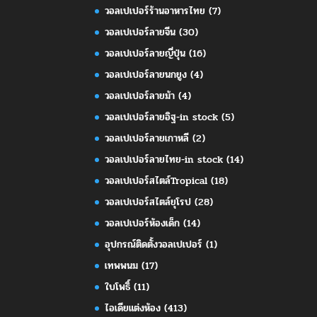
วอลเปเปอร์ร้านอาหารไทย
(7)
วอลเปเปอร์ลายจีน
(30)
วอลเปเปอร์ลายญี่ปุ่น
(16)
วอลเปเปอร์ลายนกยูง
(4)
วอลเปเปอร์ลายม้า
(4)
วอลเปเปอร์ลายอิฐ-in stock
(5)
วอลเปเปอร์ลายเกาหลี
(2)
วอลเปเปอร์ลายไทย-in stock
(14)
วอลเปเปอร์สไตล์Tropical
(18)
วอลเปเปอร์สไตล์ยุโรป
(28)
วอลเปเปอร์ห้องเด็ก
(14)
อุปกรณ์ติดตั้งวอลเปเปอร์
(1)
เทพพนม
(17)
ใบโพธิ์
(11)
ไอเดียแต่งห้อง
(413)