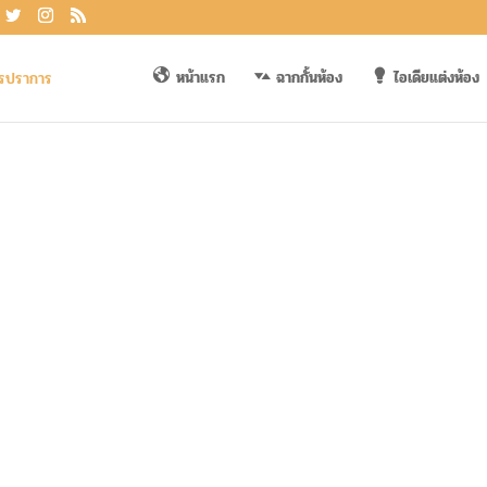
หน้าแรก
ฉากกั้นห้อง
ไอเดียแต่งห้อง