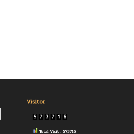
Visitor
Total Visit : 573716