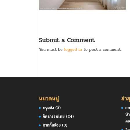
Submit a Comment
You must be
logged in
to post a comment.
หมวดหมู่
ล่าส
กรุผนัง
(3)
ยก
บ้
จิตรกรรมไทย
(24)
ดอ
ฉากกั้นห้อง
(3)
ไอ