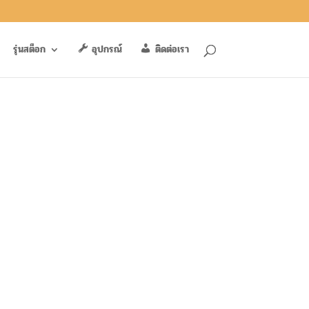
รุ่นสต็อก
อุปกรณ์
ติดต่อเรา