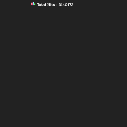
Total Hits : 3140172