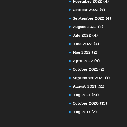
November 2022
(4)
October 2022
(4)
September 2022
(4)
August 2022
(4)
July 2022
(4)
June 2022
(4)
May 2022
(2)
April 2022
(4)
October 2021
(2)
September 2021
(1)
August 2021
(51)
July 2021
(51)
October 2020
(15)
July 2017
(2)