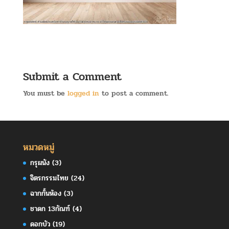
Submit a Comment
You must be
logged in
to post a comment.
หมวดหมู่
กรุผนัง
(3)
จิตรกรรมไทย
(24)
ฉากกั้นห้อง
(3)
ชาดก 13กัณฑ์
(4)
ดอกบัว
(19)