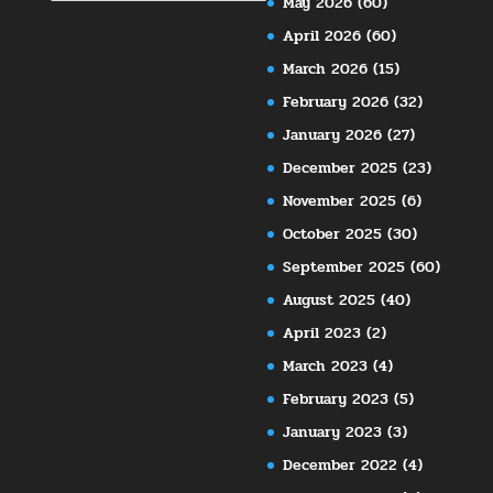
May 2026
(60)
April 2026
(60)
March 2026
(15)
February 2026
(32)
January 2026
(27)
December 2025
(23)
November 2025
(6)
October 2025
(30)
September 2025
(60)
August 2025
(40)
April 2023
(2)
March 2023
(4)
February 2023
(5)
January 2023
(3)
December 2022
(4)