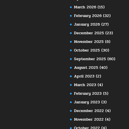
March 2026
(15)
February 2026
(32)
January 2026
(27)
December 2025
(23)
November 2025
(6)
October 2025
(30)
September 2025
(60)
August 2025
(40)
April 2023
(2)
March 2023
(4)
February 2023
(5)
January 2023
(3)
December 2022
(4)
November 2022
(4)
October 2022
(4)