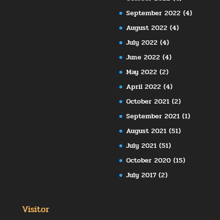
September 2022
(4)
August 2022
(4)
July 2022
(4)
June 2022
(4)
May 2022
(2)
April 2022
(4)
October 2021
(2)
September 2021
(1)
August 2021
(51)
July 2021
(51)
October 2020
(15)
July 2017
(2)
Visitor