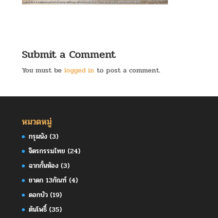
Submit a Comment
You must be
logged in
to post a comment.
หมวดหมู่
กรุผนัง
(3)
จิตรกรรมไทย
(24)
ฉากกั้นห้อง
(3)
ชาดก 13กัณฑ์
(4)
ดอกบัว
(19)
ต้นโพธิ์
(35)