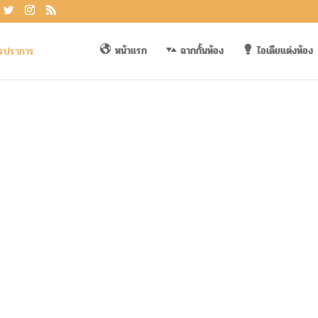
หน้าแรก
ฉากกั้นห้อง
ไอเดียแต่งห้อง