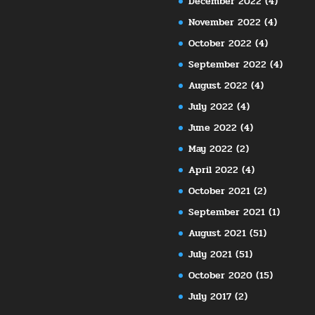
December 2022
(4)
November 2022
(4)
October 2022
(4)
September 2022
(4)
August 2022
(4)
July 2022
(4)
June 2022
(4)
May 2022
(2)
April 2022
(4)
October 2021
(2)
September 2021
(1)
August 2021
(51)
July 2021
(51)
October 2020
(15)
July 2017
(2)