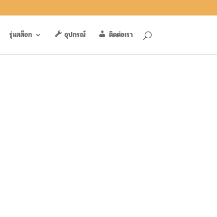
รุ่นสต็อก
อุปกรณ์
ติดต่อเรา