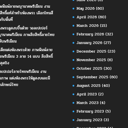
พพิมพ์ลายพญานาคพรีเมียม งาน
May 2026
(60)
ขสิทธิ์แท้สำหรับห้องพระ เลือกโทนสี
April 2026
(60)
ากับพื้นที่
March 2026
(15)
องพระดูสงบขึ้นด้วย วอลเปเปอร์
February 2026
(32)
านาคพรีเมียม ภาพลิขสิทธิ์ลายไทย
ดับพรีเมียม
January 2026
(27)
เดียแต่งห้องพระด้วย ภาพพิมพ์ลาย
December 2025
(23)
ยพรีเมียม 3 ลาย 14 แบบ ลิขสิทธิ์
November 2025
(6)
สุดปัง
October 2025
(30)
ลเปเปอร์ลายไทยพรีเมียม งาน
September 2025
(60)
ณภาพ แต่งห้องพระให้ดูสงบและมี
กลักษณ์ไทย
August 2025
(40)
April 2023
(2)
March 2023
(4)
February 2023
(5)
January 2023
(3)